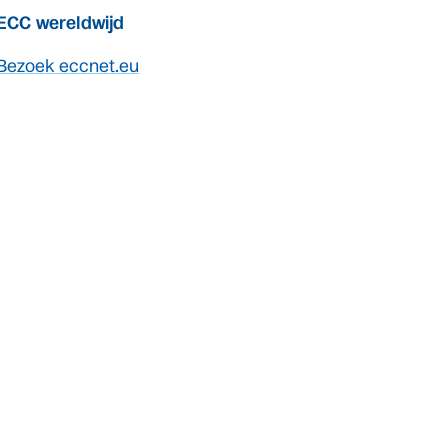
ECC wereldwijd
Bezoek eccnet.eu