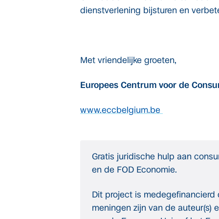
dienstverlening bijsturen en verbet
Met vriendelijke groeten,
Europees Centrum voor de Cons
www.eccbelgium.be
Gratis juridische hulp aan cons
en de FOD Economie.
Dit project is medegefinancierd
meningen zijn van de auteur(s) 