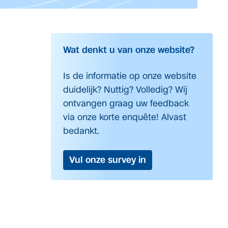
Wat denkt u van onze website?
Is de informatie op onze website
duidelijk? Nuttig? Volledig? Wij
ontvangen graag uw feedback
via onze korte enquête! Alvast
bedankt.
Vul onze survey in