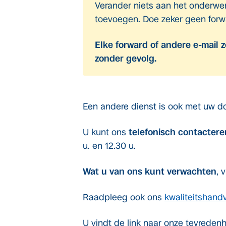
Verander niets aan het onderwer
toevoegen. Doe zeker geen forw
Elke forward of andere e-mail z
zonder gevolg.
Een andere dienst is ook met uw do
U kunt ons
telefonisch contactere
u. en 12.30 u.
Wat u van ons kunt verwachten
, 
Raadpleeg ook ons
kwaliteitshand
U vindt de link naar onze tevreden