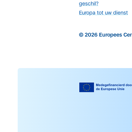
geschil?
Europa tot uw dienst
© 2026 Europees Cen