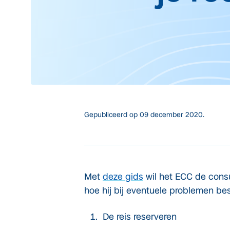
Gepubliceerd op
09 december 2020.
Met
deze gids
wil het ECC de consu
hoe hij bij eventuele problemen be
De reis reserveren