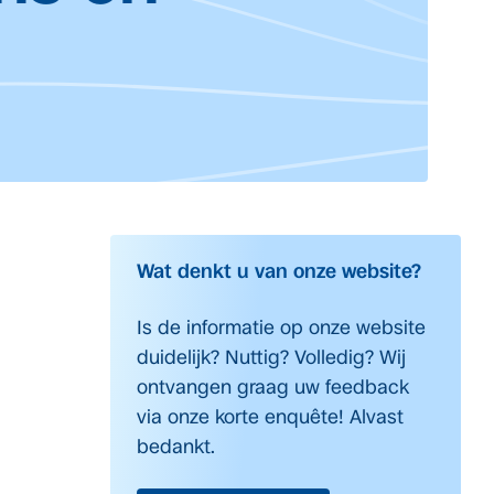
Wat denkt u van onze website?
Is de informatie op onze website
duidelijk? Nuttig? Volledig? Wij
ontvangen graag uw feedback
via onze korte enquête! Alvast
bedankt.