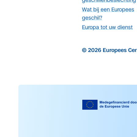
geschillenbeslechting
Wat bij een Europees
geschil?
Europa tot uw dienst
© 2026 Europees Cen