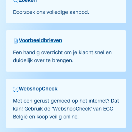
Zoeken
Doorzoek ons volledige aanbod.
Voorbeeldbrieven
Een handig overzicht om je klacht snel en
duidelijk over te brengen.
WebshopCheck
Met een gerust gemoed op het internet? Dat
kan! Gebruik de ‘WebshopCheck’ van ECC
België en koop veilig online.