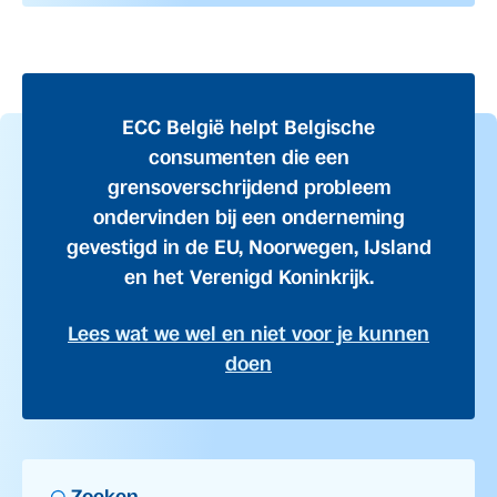
ECC België helpt Belgische
consumenten die een
grensoverschrijdend probleem
ondervinden bij een onderneming
gevestigd in de EU, Noorwegen, IJsland
en het Verenigd Koninkrijk.
Lees wat we wel en niet voor je kunnen
doen