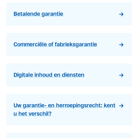
Betalende garantie
Commerciële of fabrieksgarantie
Digitale inhoud en diensten
Uw garantie- en herroepingsrecht: kent
u het verschil?