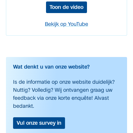
Toon de video
Bekijk op YouTube
Wat denkt u van onze website?
Is de informatie op onze website duidelijk?
Nuttig? Volledig? Wij ontvangen graag uw
feedback via onze korte enquête! Alvast
bedankt.
Vul onze survey in