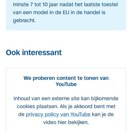
minste 7 tot 10 jaar nadat het laatste toestel
van een model in de EU in de handel is
gebracht.
Ook interessant
We proberen content te tonen van
YouTube
Inhoud van een externe site kan bijkomende
cookies plaatsen. Als je akkoord bent met
de
privacy policy van YouTube
kan je de
video hier bekijken.