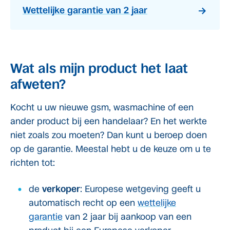
Wettelijke garantie van 2 jaar
Wat als mijn product het laat
afweten?
Kocht u uw nieuwe gsm, wasmachine of een
ander product bij een handelaar? En het werkte
niet zoals zou moeten? Dan kunt u beroep doen
op de garantie. Meestal hebt u de keuze om u te
richten tot:
de
verkoper
: Europese wetgeving geeft u
automatisch recht op een
wettelijke
garantie
van 2 jaar bij aankoop van een