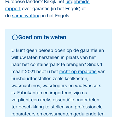
Europese landen? Bekijk het
uitgebreide
rapport
over garantie (in het Engels) of
de
samenvatting
in het Engels.
Goed om te weten
U kunt geen beroep doen op de garantie en
wilt uw laten herstellen in plaats van het
naar het containerpark te brengen? Sinds 1
maart 2021 hebt u het
recht op reparatie
van
huishoudtoestellen zoals koelkasten,
wasmachines, wasdrogers en vaatwassers
is. Fabrikanten en importeurs zijn nu
verplicht een reeks essentiële onderdelen
ter beschikking te stellen van professionele
reparateurs en consumenten gedurende ten