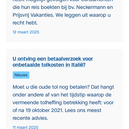
die hun reis boekten bij bv. Neckermann en
Prijsvrij Vakanties. We leggen uit waarop u
recht hebt.
12 maart 2025
U ontving een betaalverzoek voor
onbetaalde tolkosten in Italië?
Nieuws
Moet u die oude tol nog betalen? Dat hangt
onder andere af van het tijdstip waarop de
vermeende tolheffing betrekking heeft: voor
of na 19 oktober 2021. Lees ons meest
recente advies.
11 maart 2025