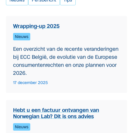
Wrapping-up 2025
Nieuws
Een overzicht van de recente veranderingen
bij ECC België, de evolutie van de Europese
consumentenrechten en onze plannen voor
2026.
17 december 2025
Hebt u een factuur ontvangen van
Norwegian Lab? Dit is ons advies
Nieuws