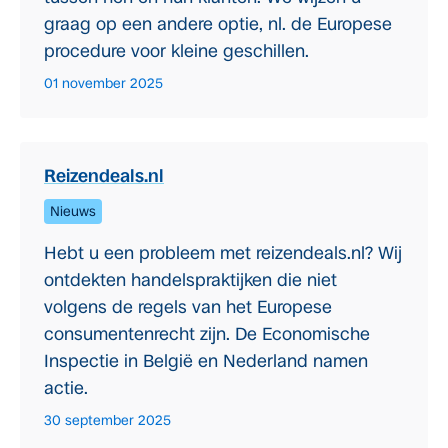
graag op een andere optie, nl. de Europese
procedure voor kleine geschillen.
01 november 2025
Reizendeals.nl
Nieuws
Hebt u een probleem met reizendeals.nl? Wij
ontdekten handelspraktijken die niet
volgens de regels van het Europese
consumentenrecht zijn. De Economische
Inspectie in België en Nederland namen
actie.
30 september 2025