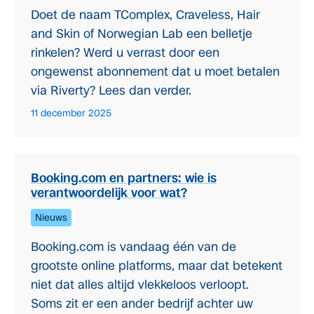
Doet de naam TComplex, Craveless, Hair
and Skin of Norwegian Lab een belletje
rinkelen? Werd u verrast door een
ongewenst abonnement dat u moet betalen
via Riverty? Lees dan verder.
11 december 2025
Booking.com en partners: wie is
verantwoordelijk voor wat?
Nieuws
Booking.com is vandaag één van de
grootste online platforms, maar dat betekent
niet dat alles altijd vlekkeloos verloopt.
Soms zit er een ander bedrijf achter uw