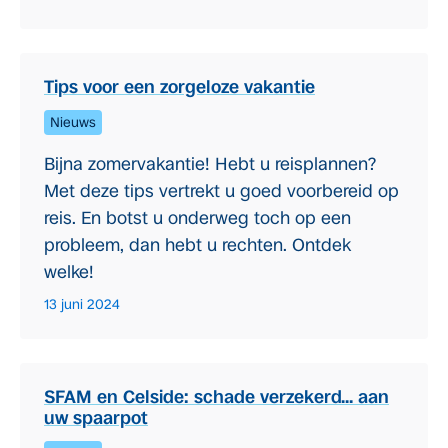
Tips voor een zorgeloze vakantie
Nieuws
Bijna zomervakantie! Hebt u reisplannen?
Met deze tips vertrekt u goed voorbereid op
reis. En botst u onderweg toch op een
probleem, dan hebt u rechten. Ontdek
welke!
13 juni 2024
SFAM en Celside: schade verzekerd… aan
uw spaarpot