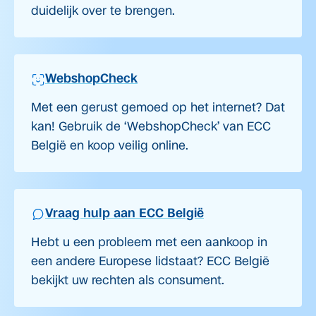
duidelijk over te brengen.
WebshopCheck
Met een gerust gemoed op het internet? Dat
kan! Gebruik de ‘WebshopCheck’ van ECC
België en koop veilig online.
Vraag hulp aan ECC België
Hebt u een probleem met een aankoop in
een andere Europese lidstaat? ECC België
bekijkt uw rechten als consument.