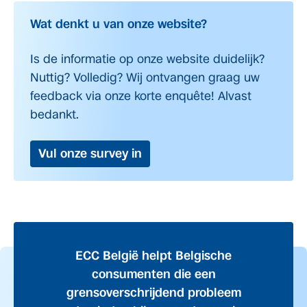
Wat denkt u van onze website?
Is de informatie op onze website duidelijk?
Nuttig? Volledig? Wij ontvangen graag uw
feedback via onze korte enquête! Alvast
bedankt.
Vul onze survey in
ECC België helpt Belgische
consumenten die een
grensoverschrijdend probleem