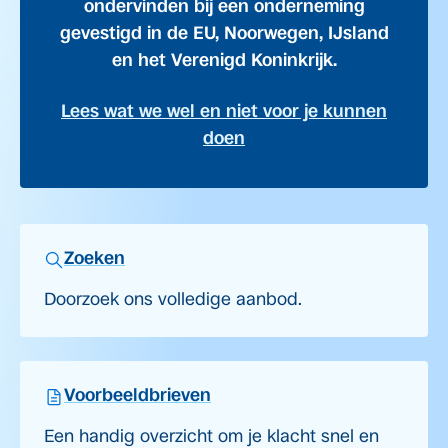
ondervinden bij een onderneming
gevestigd in de EU, Noorwegen, IJsland
en het Verenigd Koninkrijk.
Lees wat we wel en niet voor je kunnen
doen
Zoeken
Doorzoek ons volledige aanbod.
Voorbeeldbrieven
Een handig overzicht om je klacht snel en