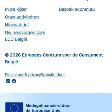
In de kijker
Bezoek eccnet.eu
Onze activiteiten
Nieuwsbrief
Uw persvragen voor
ECC België
© 2026 Europees Centrum voor de Consument
België
Disclaimer & privacy
Website door