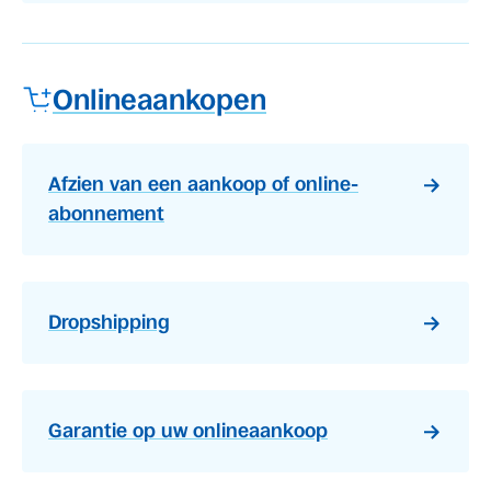
Onlineaankopen
Afzien van een aankoop of online-
abonnement
Dropshipping
Garantie op uw onlineaankoop