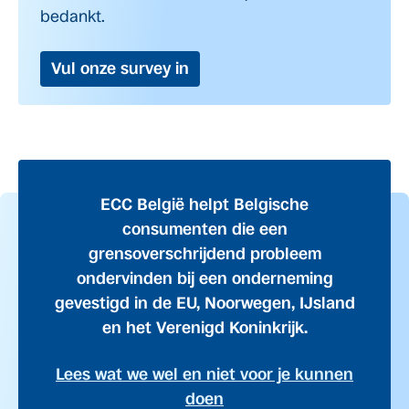
bedankt.
Vul onze survey in
ECC België helpt Belgische
consumenten die een
grensoverschrijdend probleem
ondervinden bij een onderneming
gevestigd in de EU, Noorwegen, IJsland
en het Verenigd Koninkrijk.
Lees wat we wel en niet voor je kunnen
doen