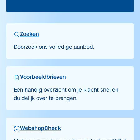
Zoeken
Doorzoek ons volledige aanbod.
Voorbeeldbrieven
Een handig overzicht om je klacht snel en
duidelijk over te brengen.
WebshopCheck