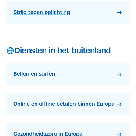
Strijd tegen oplichting
Diensten in het buitenland
Bellen en surfen
Online en offline betalen binnen Europa
Gezondheidszorg in Europa