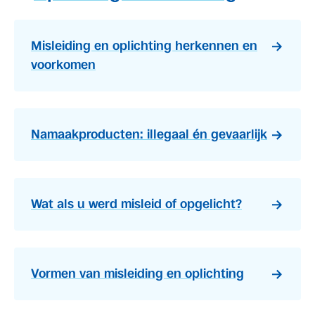
Misleiding en oplichting herkennen en
voorkomen
Namaakproducten: illegaal én gevaarlijk
Wat als u werd misleid of opgelicht?
Vormen van misleiding en oplichting