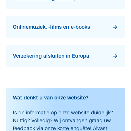
Onlinemuziek, -films en e-books
Verzekering afsluiten in Europa
Wat denkt u van onze website?
Is de informatie op onze website duidelijk?
Nuttig? Volledig? Wij ontvangen graag uw
feedback via onze korte enquête! Alvast