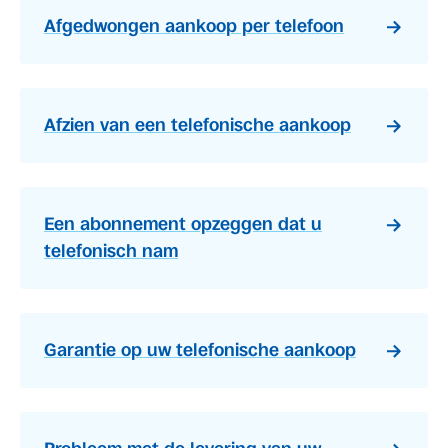
Afgedwongen aankoop per telefoon
Afzien van een telefonische aankoop
Een abonnement opzeggen dat u
telefonisch nam
Garantie op uw telefonische aankoop