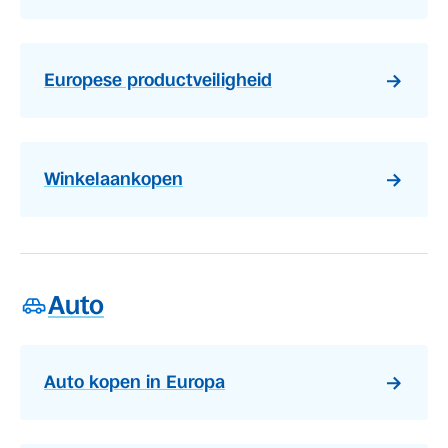
Europese productveiligheid
Winkelaankopen
Auto
Auto kopen in Europa