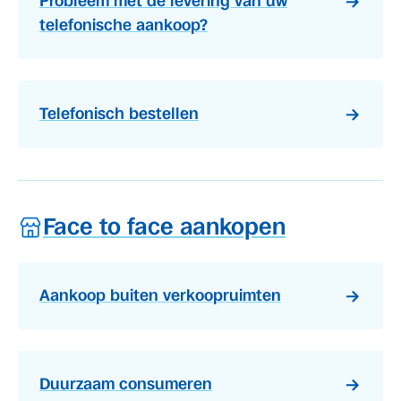
Probleem met de levering van uw
telefonische aankoop?
Telefonisch bestellen
Face to face aankopen
Aankoop buiten verkoopruimten
Duurzaam consumeren