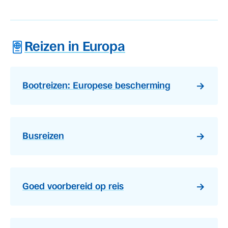
Reizen in Europa
Bootreizen: Europese bescherming
Busreizen
Goed voorbereid op reis