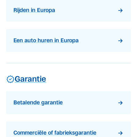
Rijden in Europa
Een auto huren in Europa
Garantie
Betalende garantie
Commerciële of fabrieksgarantie