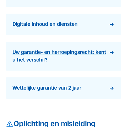
Digitale inhoud en diensten
Uw garantie- en herroepingsrecht: kent
u het verschil?
Wettelijke garantie van 2 jaar
Oplichting en misleiding