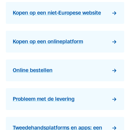
Kopen op een niet-Europese website
Kopen op een onlineplatform
Online bestellen
Probleem met de levering
Tweedehandsplatforms en apps: een