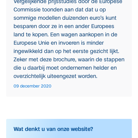
Vergelijkende prijsstudies door de Europese
Commissie toonden aan dat dat u op
sommige modellen duizenden euro’s kunt
besparen door ze in een ander Europees
land te kopen. Een wagen aankopen in de
Europese Unie en invoeren is minder
ingewikkeld dan op het eerste gezicht lijkt.
Zeker met deze brochure, waarin de stappen
die u daarbij moet ondernemen helder en
overzichtelijk uiteengezet worden.
09 december 2020
Wat denkt u van onze website?