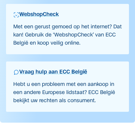
WebshopCheck
Met een gerust gemoed op het internet? Dat
kan! Gebruik de ‘WebshopCheck’ van ECC
België en koop veilig online.
Vraag hulp aan ECC België
Hebt u een probleem met een aankoop in
een andere Europese lidstaat? ECC België
bekijkt uw rechten als consument.