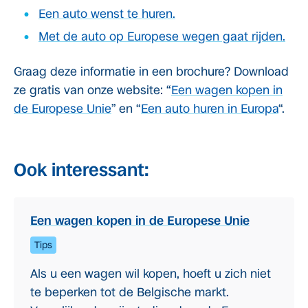
Een auto wenst te huren.
Met de auto op Europese wegen gaat rijden.
Graag deze informatie in een brochure? Download
ze gratis van onze website: “
Een wagen kopen in
de Europese Unie
” en “
Een auto huren in Europa
“.
Ook interessant:
Een wagen kopen in de Europese Unie
Tips
Als u een wagen wil kopen, hoeft u zich niet
te beperken tot de Belgische markt.