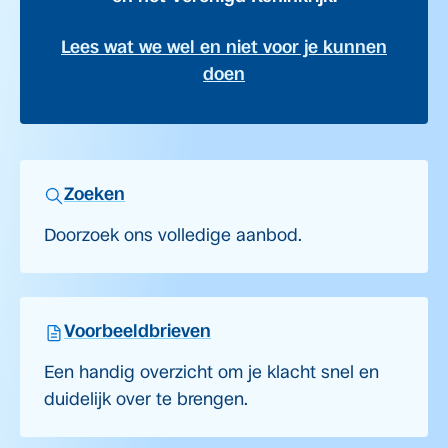
Lees wat we wel en niet voor je kunnen
doen
Zoeken
Doorzoek ons volledige aanbod.
Voorbeeldbrieven
Een handig overzicht om je klacht snel en
duidelijk over te brengen.