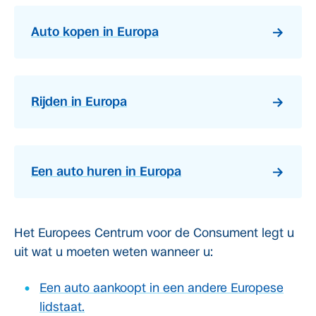
Auto kopen in Europa
Rijden in Europa
Een auto huren in Europa
Het Europees Centrum voor de Consument legt u
uit wat u moeten weten wanneer u:
Een auto aankoopt in een andere Europese
lidstaat.