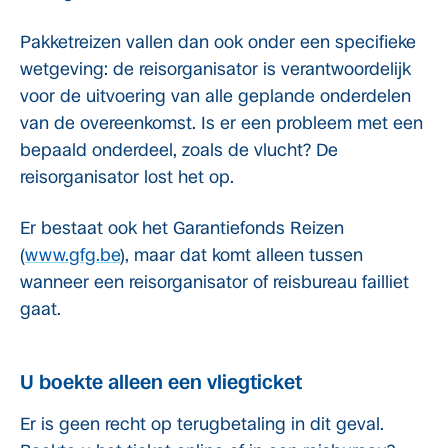
Pakketreizen vallen dan ook onder een specifieke
wetgeving: de reisorganisator is verantwoordelijk
voor de uitvoering van alle geplande onderdelen
van de overeenkomst. Is er een probleem met een
bepaald onderdeel, zoals de vlucht? De
reisorganisator lost het op.
Er bestaat ook het Garantiefonds Reizen
(
www.gfg.be
), maar dat komt alleen tussen
wanneer een reisorganisator of reisbureau failliet
gaat.
U boekte alleen een vliegticket
Er is geen recht op terugbetaling in dit geval.