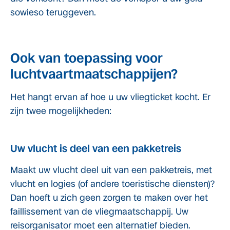
sowieso teruggeven.
Ook van toepassing voor
luchtvaartmaatschappijen?
Het hangt ervan af hoe u uw vliegticket kocht. Er
zijn twee mogelijkheden:
Uw vlucht is deel van een pakketreis
Maakt uw vlucht deel uit van een pakketreis, met
vlucht en logies (of andere toeristische diensten)?
Dan hoeft u zich geen zorgen te maken over het
faillissement van de vliegmaatschappij. Uw
reisorganisator moet een alternatief bieden.