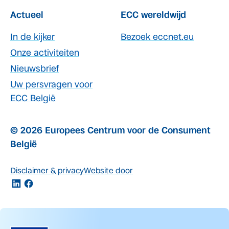
Actueel
ECC wereldwijd
In de kijker
Bezoek eccnet.eu
Onze activiteiten
Nieuwsbrief
Uw persvragen voor
ECC België
© 2026 Europees Centrum voor de Consument
België
Disclaimer & privacy
Website door