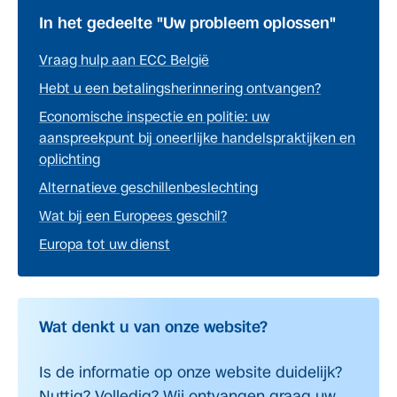
In het gedeelte "Uw probleem oplossen"
Vraag hulp aan ECC België
Hebt u een betalingsherinnering ontvangen?
Economische inspectie en politie: uw
aanspreekpunt bij oneerlijke handelspraktijken en
oplichting
Alternatieve geschillenbeslechting
Wat bij een Europees geschil?
Europa tot uw dienst
Wat denkt u van onze website?
Is de informatie op onze website duidelijk?
Nuttig? Volledig? Wij ontvangen graag uw