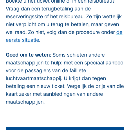
Boekte u het ticket online of in een reisbureau?
Vraag dan een terugbetaling aan de
reserveringssite of het reisbureau. Ze zijn wettelijk
niet verplicht om u terug te betalen, maar geven
wel raad. Zo niet, volg dan de procedure onder
de
eerste situatie
.
Goed om te weten
: Soms schieten andere
maatschappijen te hulp: met een speciaal aanbod
voor de passagiers van de failliete
luchtvaartmaatschappij. U krijgt dan tegen
betaling een nieuw ticket. Vergelijk de prijs van die
kaart zeker met aanbiedingen van andere
maatschappijen.