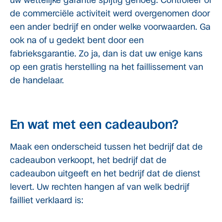
uw wettelijke garantie spijtig genoeg. Controleer of
de commerciële activiteit werd overgenomen door
een ander bedrijf en onder welke voorwaarden. Ga
ook na of u gedekt bent door een
fabrieksgarantie. Zo ja, dan is dat uw enige kans
op een gratis herstelling na het faillissement van
de handelaar.
En wat met een cadeaubon?
Maak een onderscheid tussen het bedrijf dat de
cadeaubon verkoopt, het bedrijf dat de
cadeaubon uitgeeft en het bedrijf dat de dienst
levert. Uw rechten hangen af van welk bedrijf
failliet verklaard is: