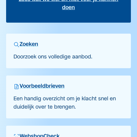
doen
Zoeken
Doorzoek ons volledige aanbod.
Voorbeeldbrieven
Een handig overzicht om je klacht snel en
duidelijk over te brengen.
WebshopCheck