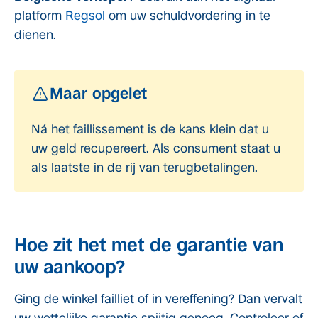
platform
Regsol
om uw schuldvordering in te
dienen.
Maar opgelet
Ná het faillissement is de kans klein dat u
uw geld recupereert. Als consument staat u
als laatste in de rij van terugbetalingen.
Hoe zit het met de garantie van
uw aankoop?
Ging de winkel failliet of in vereffening? Dan vervalt