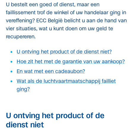
U bestelt een goed of dienst, maar een
faillissement trof de winkel of uw handelaar ging in
vereffening? ECC België belicht u aan de hand van
vier situaties, wat u kunt doen om uw geld te
recupereren.
U ontving het product of de dienst niet?
Hoe zit het met de garantie van uw aankoop?
En wat met een cadeaubon?
Wat als de luchtvaartmaatschappij failliet
ging?
U ontving het product of de
dienst niet