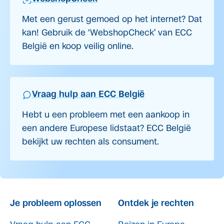
Met een gerust gemoed op het internet? Dat
kan! Gebruik de ‘WebshopCheck’ van ECC
België en koop veilig online.
Vraag hulp aan ECC België
Hebt u een probleem met een aankoop in
een andere Europese lidstaat? ECC België
bekijkt uw rechten als consument.
Je probleem oplossen
Ontdek je rechten