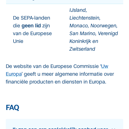
IJsland,
De SEPA-landen
Liechtenstein,
die
geen lid
zijn
Monaco, Noorwegen,
van de Europese
San Marino, Verenigd
Unie
Koninkrijk en
Zwitserland
De website van de Europese Commissie ‘
Uw
Europa
’ geeft u meer algemene informatie over
financiële producten en diensten in Europa.
FAQ