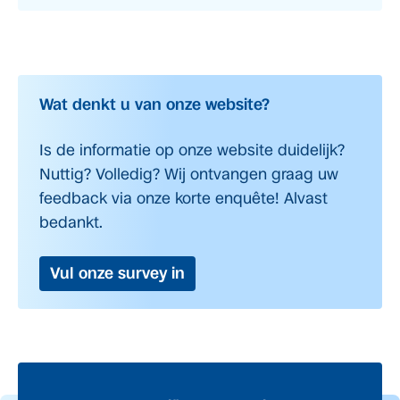
Wat denkt u van onze website?
Is de informatie op onze website duidelijk?
Nuttig? Volledig? Wij ontvangen graag uw
feedback via onze korte enquête! Alvast
bedankt.
Vul onze survey in