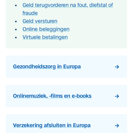
Geld terugvorderen na fout, diefstal of
fraude
Geld versturen
Online beleggingen
Virtuele betalingen
Gezondheidszorg in Europa
Onlinemuziek, -films en e-books
Verzekering afsluiten in Europa