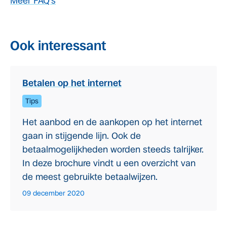
Meer FAQ’s
Ook interessant
Betalen op het internet
Tips
Het aanbod en de aankopen op het internet
gaan in stijgende lijn. Ook de
betaalmogelijkheden worden steeds talrijker.
In deze brochure vindt u een overzicht van
de meest gebruikte betaalwijzen.
09 december 2020