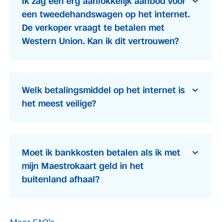
Ik zag een erg aanlokkelijk aanbod voor
een tweedehandswagen op het internet.
De verkoper vraagt te betalen met
Western Union. Kan ik dit vertrouwen?
Welk betalingsmiddel op het internet is
het meest veilige?
Moet ik bankkosten betalen als ik met
mijn Maestrokaart geld in het
buitenland afhaal?