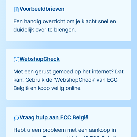
Voorbeeldbrieven
Een handig overzicht om je klacht snel en
duidelijk over te brengen.
WebshopCheck
Met een gerust gemoed op het internet? Dat
kan! Gebruik de ‘WebshopCheck’ van ECC
België en koop veilig online.
Vraag hulp aan ECC België
Hebt u een probleem met een aankoop in