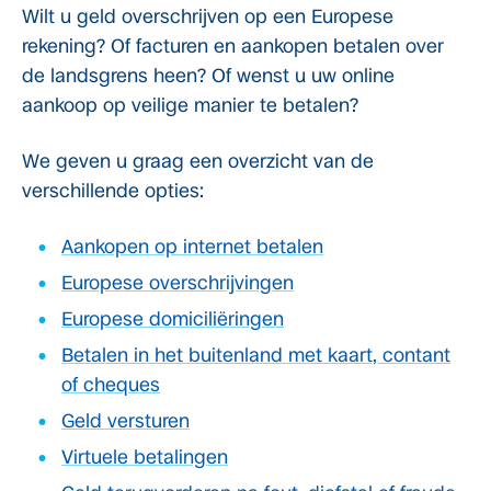
Wilt u geld overschrijven op een Europese
rekening? Of facturen en aankopen betalen over
de landsgrens heen? Of wenst u uw online
aankoop op veilige manier te betalen?
We geven u graag een overzicht van de
verschillende opties:
Aankopen op internet betalen
Europese overschrijvingen
Europese domiciliëringen
Betalen in het buitenland met kaart, contant
of cheques
Geld versturen
Virtuele betalingen