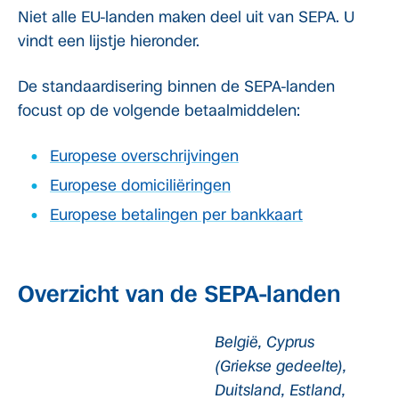
Niet alle EU-landen maken deel uit van SEPA. U
vindt een lijstje hieronder.
De standaardisering binnen de SEPA-landen
focust op de volgende betaalmiddelen:
Europese overschrijvingen
Europese domiciliëringen
Europese betalingen per bankkaart
Overzicht van de SEPA-landen
België, Cyprus
(Griekse gedeelte),
Duitsland, Estland,