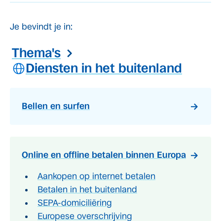
Je bevindt je in:
Thema's
Diensten in het buitenland
Bellen en surfen
Online en offline betalen binnen Europa
Aankopen op internet betalen
Betalen in het buitenland
SEPA-domiciliëring
Europese overschrijving