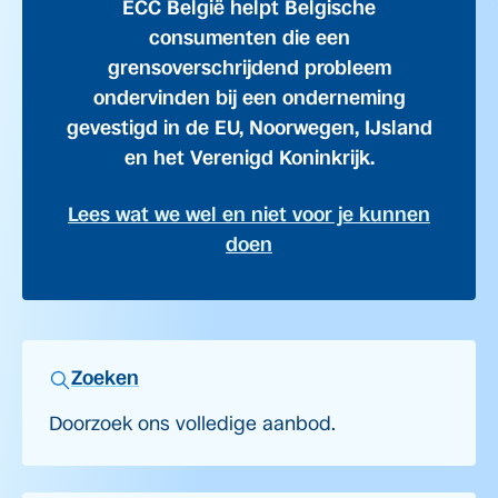
ECC België helpt Belgische
consumenten die een
grensoverschrijdend probleem
ondervinden bij een onderneming
gevestigd in de EU, Noorwegen, IJsland
en het Verenigd Koninkrijk.
Lees wat we wel en niet voor je kunnen
doen
Zoeken
Doorzoek ons volledige aanbod.