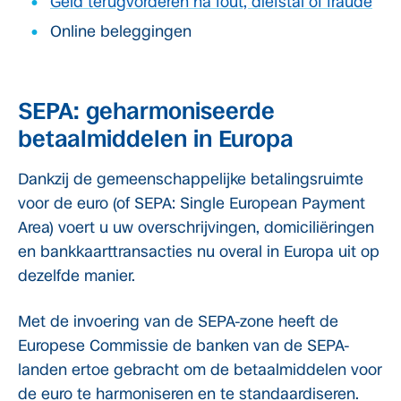
Geld terugvorderen na fout, diefstal of fraude
Online beleggingen
SEPA: geharmoniseerde
betaalmiddelen in Europa
Dankzij de gemeenschappelijke betalingsruimte
voor de euro (of SEPA: Single European Payment
Area) voert u uw overschrijvingen, domiciliëringen
en bankkaarttransacties nu overal in Europa uit op
dezelfde manier.
Met de invoering van de SEPA-zone heeft de
Europese Commissie de banken van de SEPA-
landen ertoe gebracht om de betaalmiddelen voor
de euro te harmoniseren en te standaardiseren.