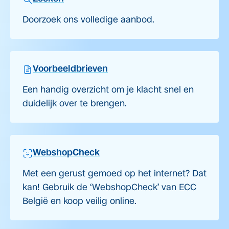
Doorzoek ons volledige aanbod.
Voorbeeldbrieven
Een handig overzicht om je klacht snel en
duidelijk over te brengen.
WebshopCheck
Met een gerust gemoed op het internet? Dat
kan! Gebruik de ‘WebshopCheck’ van ECC
België en koop veilig online.