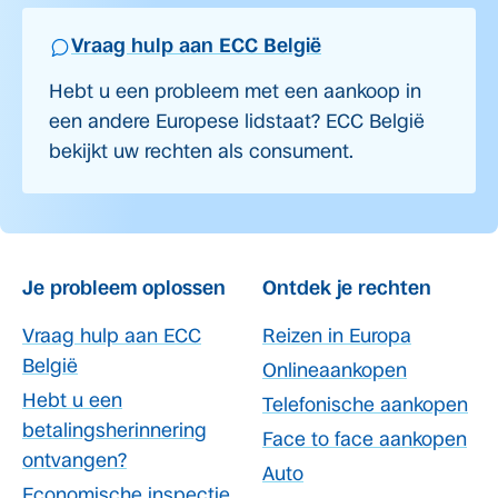
Vraag hulp aan ECC België
Hebt u een probleem met een aankoop in
een andere Europese lidstaat? ECC België
bekijkt uw rechten als consument.
Je probleem oplossen
Ontdek je rechten
Vraag hulp aan ECC
Reizen in Europa
België
Onlineaankopen
Hebt u een
Telefonische aankopen
betalingsherinnering
Face to face aankopen
ontvangen?
Auto
Economische inspectie