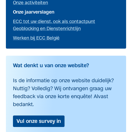
Onze activiteiten
Onze jaarverslagen
ECC tot uw dienst, ook als contactpunt
Geoblocking en Dienstenrichtlijn
Werken bij ECC België
Wat denkt u van onze website?
Is de informatie op onze website duidelijk?
Nuttig? Volledig? Wij ontvangen graag uw
feedback via onze korte enquête! Alvast
bedankt.
Vul onze survey in