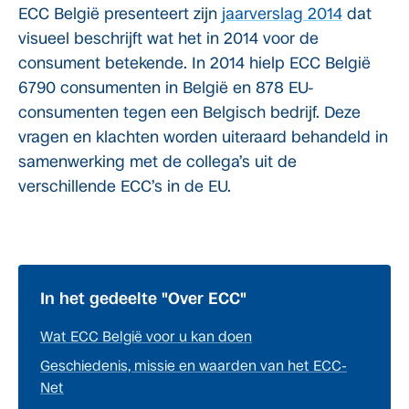
ECC België presenteert zijn
jaarverslag 2014
dat
visueel beschrijft wat het in 2014 voor de
consument betekende. In 2014 hielp ECC België
6790 consumenten in België en 878 EU-
consumenten tegen een Belgisch bedrijf. Deze
vragen en klachten worden uiteraard behandeld in
samenwerking met de collega’s uit de
verschillende ECC’s in de EU.
In het gedeelte "Over ECC"
Wat ECC België voor u kan doen
Geschiedenis, missie en waarden van het ECC-
Net