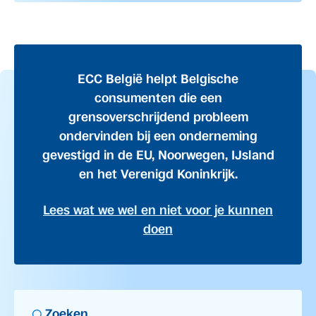
ECC België helpt Belgische
consumenten die een
grensoverschrijdend probleem
ondervinden bij een onderneming
gevestigd in de EU, Noorwegen, IJsland
en het Verenigd Koninkrijk.
Lees wat we wel en niet voor je kunnen
doen
Zoeken