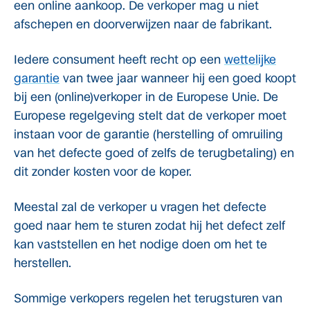
een online aankoop. De verkoper mag u niet
afschepen en doorverwijzen naar de fabrikant.
Iedere consument heeft recht op een
wettelijke
garantie
van twee jaar wanneer hij een goed koopt
bij een (online)verkoper in de Europese Unie. De
Europese regelgeving stelt dat de verkoper moet
instaan voor de garantie (herstelling of omruiling
van het defecte goed of zelfs de terugbetaling) en
dit zonder kosten voor de koper.
Meestal zal de verkoper u vragen het defecte
goed naar hem te sturen zodat hij het defect zelf
kan vaststellen en het nodige doen om het te
herstellen.
Sommige verkopers regelen het terugsturen van