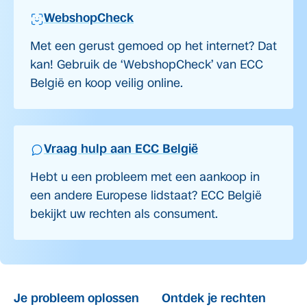
WebshopCheck
Met een gerust gemoed op het internet? Dat
kan! Gebruik de ‘WebshopCheck’ van ECC
België en koop veilig online.
Vraag hulp aan ECC België
Hebt u een probleem met een aankoop in
een andere Europese lidstaat? ECC België
bekijkt uw rechten als consument.
Je probleem oplossen
Ontdek je rechten