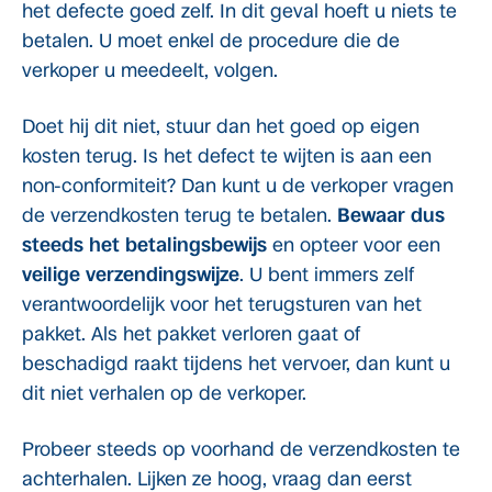
het defecte goed zelf. In dit geval hoeft u niets te
betalen. U moet enkel de procedure die de
verkoper u meedeelt, volgen.
Doet hij dit niet, stuur dan het goed op eigen
kosten terug. Is het defect te wijten is aan een
non-conformiteit? Dan kunt u de verkoper vragen
de verzendkosten terug te betalen.
Bewaar dus
steeds het betalingsbewijs
en opteer voor een
veilige verzendingswijze
. U bent immers zelf
verantwoordelijk voor het terugsturen van het
pakket. Als het pakket verloren gaat of
beschadigd raakt tijdens het vervoer, dan kunt u
dit niet verhalen op de verkoper.
Probeer steeds op voorhand de verzendkosten te
achterhalen. Lijken ze hoog, vraag dan eerst