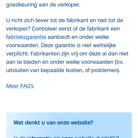
goedkeuring aan de verkoper.
U richt zich liever tot de fabrikant en niet tot de
verkoper? Controleer eerst of de fabrikant een
fabrieksgarantie
aanbiedt en onder welke
voorwaarden. Deze garantie is niet wettelijke
verplicht. Fabrikanten zijn vrij om deze al dan niet
aan te bieden en onder welke voorwaarden (bv.
uitsluiten van bepaalde kosten, of problemen).
Meer FAQ’s
Wat denkt u van onze website?