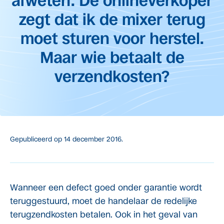
afweten. De onlineverkoper
zegt dat ik de mixer terug
moet sturen voor herstel.
Maar wie betaalt de
verzendkosten?
Gepubliceerd op
14 december 2016.
Wanneer een defect goed onder garantie wordt
teruggestuurd, moet de handelaar de redelijke
terugzendkosten betalen. Ook in het geval van