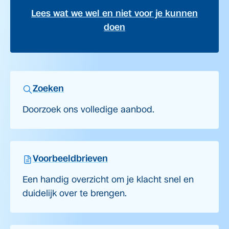
Lees wat we wel en niet voor je kunnen
doen
Zoeken
Doorzoek ons volledige aanbod.
Voorbeeldbrieven
Een handig overzicht om je klacht snel en
duidelijk over te brengen.