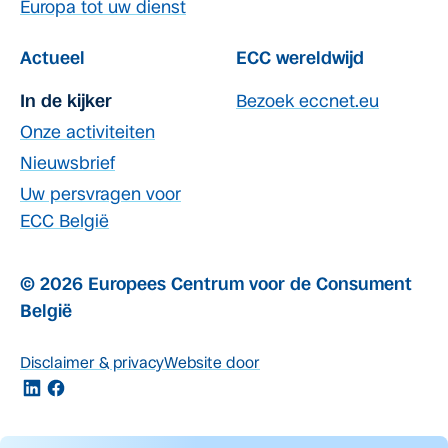
Europa tot uw dienst
Actueel
ECC wereldwijd
In de kijker
Bezoek eccnet.eu
Onze activiteiten
Nieuwsbrief
Uw persvragen voor
ECC België
© 2026 Europees Centrum voor de Consument
België
Disclaimer & privacy
Website door