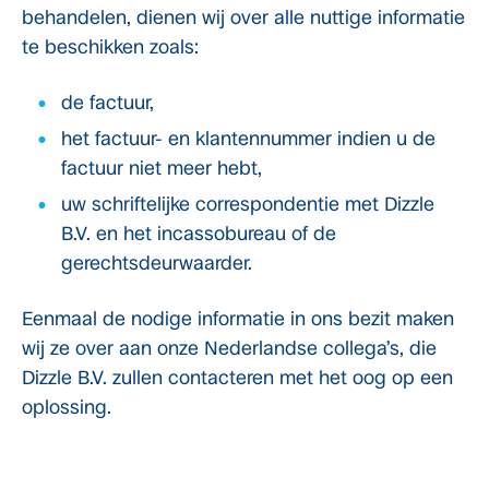
behandelen, dienen wij over alle nuttige informatie
te beschikken zoals:
de factuur,
het factuur- en klantennummer indien u de
factuur niet meer hebt,
uw schriftelijke correspondentie met Dizzle
B.V. en het incassobureau of de
gerechtsdeurwaarder.
Eenmaal de nodige informatie in ons bezit maken
wij ze over aan onze Nederlandse collega’s, die
Dizzle B.V. zullen contacteren met het oog op een
oplossing.