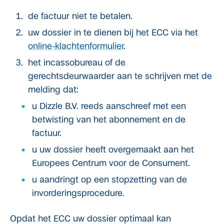
de factuur niet te betalen.
uw dossier in te dienen bij het ECC via het
online-klachtenformulier
.
het incassobureau of de
gerechtsdeurwaarder aan te schrijven met de
melding dat:
u Dizzle B.V. reeds aanschreef met een
betwisting van het abonnement en de
factuur.
u uw dossier heeft overgemaakt aan het
Europees Centrum voor de Consument.
u aandringt op een stopzetting van de
invorderingsprocedure.
Opdat het ECC uw dossier optimaal kan