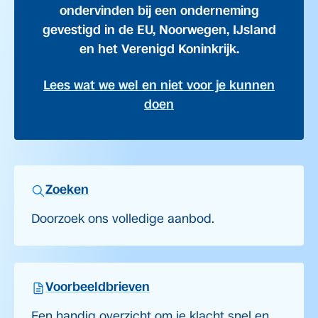
ondervinden bij een onderneming
gevestigd in de EU, Noorwegen, IJsland
en het Verenigd Koninkrijk.
Lees wat we wel en niet voor je kunnen
doen
Zoeken
Doorzoek ons volledige aanbod.
Voorbeeldbrieven
Een handig overzicht om je klacht snel en