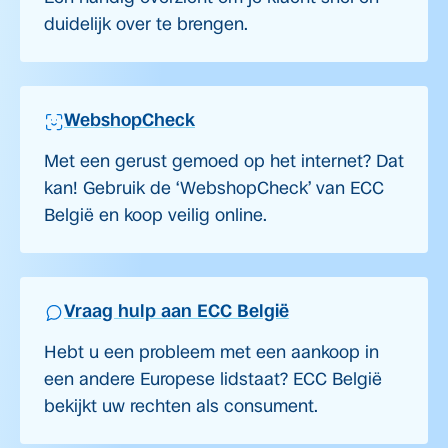
duidelijk over te brengen.
WebshopCheck
Met een gerust gemoed op het internet? Dat
kan! Gebruik de ‘WebshopCheck’ van ECC
België en koop veilig online.
Vraag hulp aan ECC België
Hebt u een probleem met een aankoop in
een andere Europese lidstaat? ECC België
bekijkt uw rechten als consument.