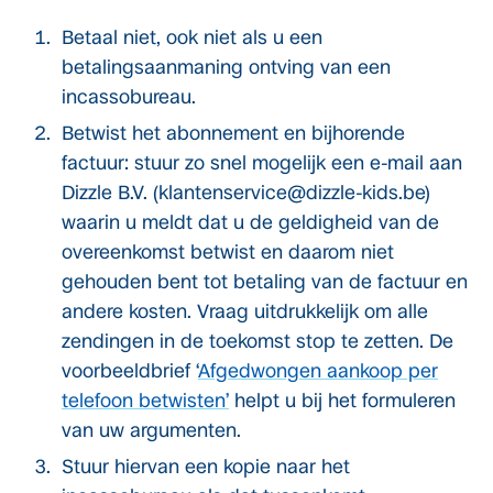
Betaal niet, ook niet als u een
betalingsaanmaning ontving van een
incassobureau.
Betwist het abonnement en bijhorende
factuur: stuur zo snel mogelijk een e-mail aan
Dizzle B.V. (klantenservice@dizzle-kids.be)
waarin u meldt dat u de geldigheid van de
overeenkomst betwist en daarom niet
gehouden bent tot betaling van de factuur en
andere kosten. Vraag uitdrukkelijk om alle
zendingen in de toekomst stop te zetten. De
voorbeeldbrief ‘
Afgedwongen aankoop per
telefoon betwisten
’
helpt u bij het formuleren
van uw argumenten.
Stuur hiervan een kopie naar het