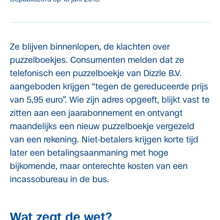
Ze blijven binnenlopen, de klachten over
puzzelboekjes. Consumenten melden dat ze
telefonisch een puzzelboekje van Dizzle B.V.
aangeboden krijgen “tegen de gereduceerde prijs
van 5,95 euro”. Wie zijn adres opgeeft, blijkt vast te
zitten aan een jaarabonnement en ontvangt
maandelijks een nieuw puzzelboekje vergezeld
van een rekening. Niet-betalers krijgen korte tijd
later een betalingsaanmaning met hoge
bijkomende, maar onterechte kosten van een
incassobureau in de bus.
Wat zegt de wet?