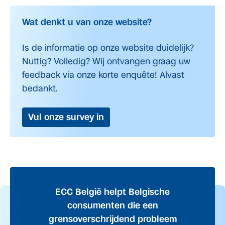
Wat denkt u van onze website?
Is de informatie op onze website duidelijk?
Nuttig? Volledig? Wij ontvangen graag uw
feedback via onze korte enquête! Alvast
bedankt.
Vul onze survey in
ECC België helpt Belgische
consumenten die een
grensoverschrijdend probleem