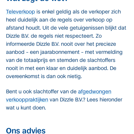
Televerkoop
is enkel geldig als de verkoper zich
heel duidelijk aan de regels over verkoop op
afstand houdt. Uit de vele getuigenissen blijkt dat
Dizzle B.V. de regels niet respecteert. Zo
informeerde Dizzle B.V. nooit over het precieze
aanbod – een jaarabonnement – met vermelding
van de totaalprijs en stemden de slachtoffers
nooit in met een klaar en duidelijk aanbod. De
overeenkomst is dan ook nietig.
Bent u ook slachtoffer van de
afgedwongen
verkooppraktijken
van Dizzle B.V.? Lees hieronder
wat u kunt doen.
Ons advies