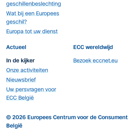
geschillenbeslechting
Wat bij een Europees
geschil?
Europa tot uw dienst
Actueel
ECC wereldwijd
In de kijker
Bezoek eccnet.eu
Onze activiteiten
Nieuwsbrief
Uw persvragen voor
ECC België
© 2026 Europees Centrum voor de Consument
België