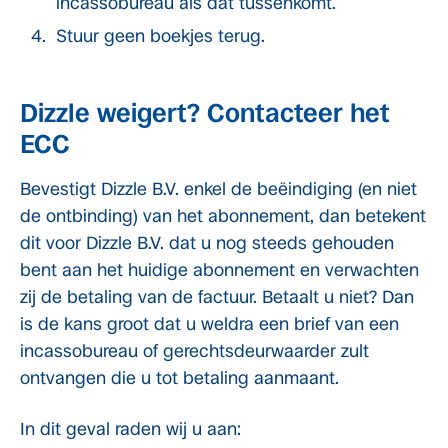
incassobureau als dat tussenkomt.
Stuur geen boekjes terug.
Dizzle weigert? Contacteer het
ECC
Bevestigt Dizzle B.V. enkel de beëindiging (en niet
de ontbinding) van het abonnement, dan betekent
dit voor Dizzle B.V. dat u nog steeds gehouden
bent aan het huidige abonnement en verwachten
zij de betaling van de factuur. Betaalt u niet? Dan
is de kans groot dat u weldra een brief van een
incassobureau of gerechtsdeurwaarder zult
ontvangen die u tot betaling aanmaant.
In dit geval raden wij u aan: