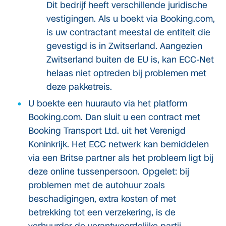
Dit bedrijf heeft verschillende juridische
vestigingen. Als u boekt via Booking.com,
is uw contractant meestal de entiteit die
gevestigd is in Zwitserland. Aangezien
Zwitserland buiten de EU is, kan ECC-Net
helaas niet optreden bij problemen met
deze pakketreis.
U boekte een huurauto via het platform
Booking.com. Dan sluit u een contract met
Booking Transport Ltd. uit het Verenigd
Koninkrijk. Het ECC netwerk kan bemiddelen
via een Britse partner als het probleem ligt bij
deze online tussenpersoon. Opgelet: bij
problemen met de autohuur zoals
beschadigingen, extra kosten of met
betrekking tot een verzekering, is de