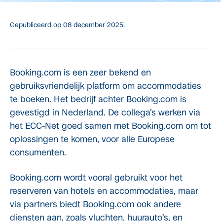
Gepubliceerd op
08 december 2025.
Booking.com is een zeer bekend en
gebruiksvriendelijk platform om accommodaties
te boeken. Het bedrijf achter Booking.com is
gevestigd in Nederland. De collega’s werken via
het ECC-Net goed samen met Booking.com om tot
oplossingen te komen, voor alle Europese
consumenten.
Booking.com wordt vooral gebruikt voor het
reserveren van hotels en accommodaties, maar
via partners biedt Booking.com ook andere
diensten aan, zoals vluchten, huurauto’s, en