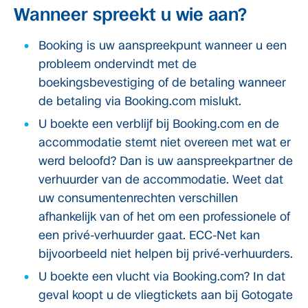
Wanneer spreekt u wie aan?
Booking is uw aanspreekpunt wanneer u een
probleem ondervindt met de
boekingsbevestiging of de betaling wanneer
de betaling via Booking.com mislukt.
U boekte een verblijf bij Booking.com en de
accommodatie stemt niet overeen met wat er
werd beloofd? Dan is uw aanspreekpartner de
verhuurder van de accommodatie. Weet dat
uw consumentenrechten verschillen
afhankelijk van of het om een professionele of
een privé-verhuurder gaat. ECC-Net kan
bijvoorbeeld niet helpen bij privé-verhuurders.
U boekte een vlucht via Booking.com? In dat
geval koopt u de vliegtickets aan bij Gotogate