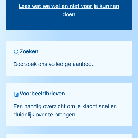
Lees wat we wel en niet voor je kunnen
doen
Zoeken
Doorzoek ons volledige aanbod.
Voorbeeldbrieven
Een handig overzicht om je klacht snel en
duidelijk over te brengen.