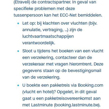
(Etraveli) de contractspartner. In geval van
specifieke problemen met deze
tussenpersoon kan het ECC-Net bemiddelen.
Let op: bij klachten over vluchten (bijv.
annulatie, vertraging, …) zijn de
luchtvaartmaatschappijen
verantwoordelijk.
Sloot u tijdens het boeken van een vlucht
een verzekering, contacteer dan de
verzekeraar met vragen hieromtrent. Deze
gegevens staan op de bevestigingsmail
van de verzekering.
U boekte een pakketreis via Booking.com
(vlucht en hotel)? Opgelet, in dit geval
gaat u een pakketreisovereenkomst aan
met Lastminute (booking.lastminute.be).