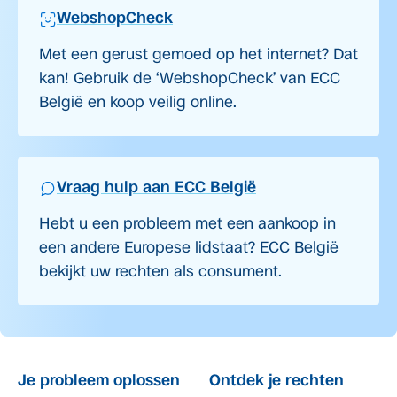
WebshopCheck
Met een gerust gemoed op het internet? Dat
kan! Gebruik de ‘WebshopCheck’ van ECC
België en koop veilig online.
Vraag hulp aan ECC België
Hebt u een probleem met een aankoop in
een andere Europese lidstaat? ECC België
bekijkt uw rechten als consument.
Je probleem oplossen
Ontdek je rechten