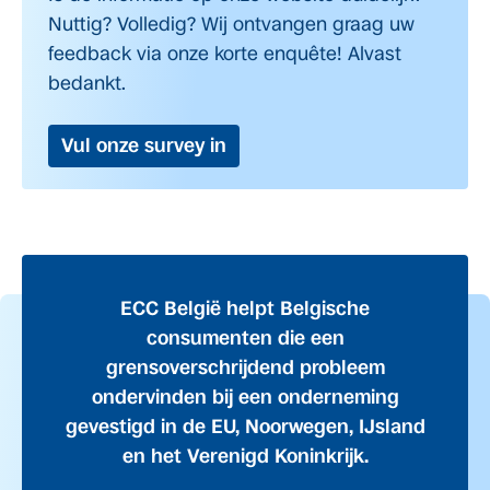
Nuttig? Volledig? Wij ontvangen graag uw
feedback via onze korte enquête! Alvast
bedankt.
Vul onze survey in
ECC België helpt Belgische
consumenten die een
grensoverschrijdend probleem
ondervinden bij een onderneming
gevestigd in de EU, Noorwegen, IJsland
en het Verenigd Koninkrijk.