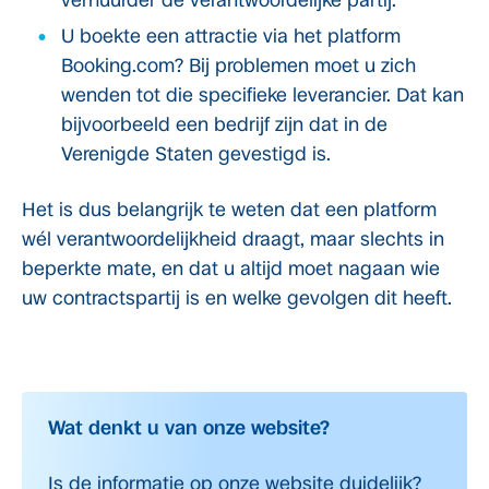
verhuurder de verantwoordelijke partij.
U boekte een attractie via het platform
Booking.com? Bij problemen moet u zich
wenden tot die specifieke leverancier. Dat kan
bijvoorbeeld een bedrijf zijn dat in de
Verenigde Staten gevestigd is.
Het is dus belangrijk te weten dat een platform
wél verantwoordelijkheid draagt, maar slechts in
beperkte mate, en dat u altijd moet nagaan wie
uw contractspartij is en welke gevolgen dit heeft.
Wat denkt u van onze website?
Is de informatie op onze website duidelijk?