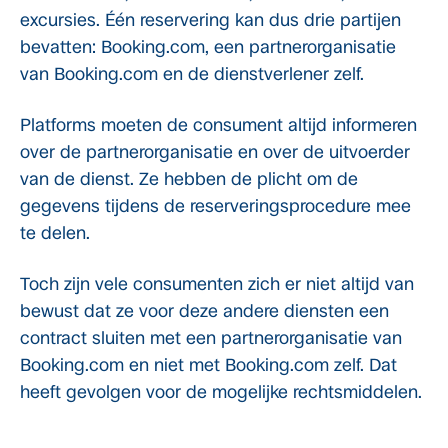
excursies. Één reservering kan dus drie partijen
bevatten: Booking.com, een partnerorganisatie
van Booking.com en de dienstverlener zelf.
Platforms moeten de consument altijd informeren
over de partnerorganisatie en over de uitvoerder
van de dienst. Ze hebben de plicht om de
gegevens tijdens de reserveringsprocedure mee
te delen.
Toch zijn vele consumenten zich er niet altijd van
bewust dat ze voor deze andere diensten een
contract sluiten met een partnerorganisatie van
Booking.com en niet met Booking.com zelf. Dat
heeft gevolgen voor de mogelijke rechtsmiddelen.