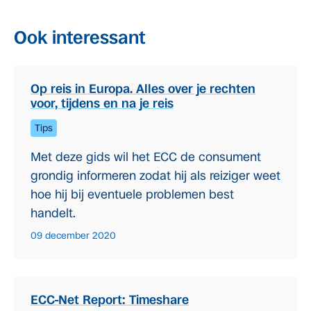
Ook interessant
Op reis in Europa. Alles over je rechten
voor, tijdens en na je reis
Tips
Met deze gids wil het ECC de consument
grondig informeren zodat hij als reiziger weet
hoe hij bij eventuele problemen best
handelt.
09 december 2020
ECC-Net Report: Timeshare