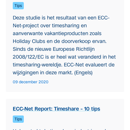
Tips
Deze studie is het resultaat van een ECC-
Net-project over timesharing en
aanverwante vakantieproducten zoals
Holiday Clubs en de doorverkoop ervan.
Sinds de nieuwe Europese Richtlijn
2008/122/EC is er heel wat veranderd in het
timesharing-wereldje. ECC-Net evalueert de
wijzigingen in deze markt. (Engels)
09 december 2020
ECC-Net Report: Timeshare – 10 tips
Tips