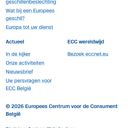
geschillenbeslechting
Wat bij een Europees
geschil?
Europa tot uw dienst
Actueel
ECC wereldwijd
In de kijker
Bezoek eccnet.eu
Onze activiteiten
Nieuwsbrief
Uw persvragen voor
ECC België
© 2026 Europees Centrum voor de Consument
België