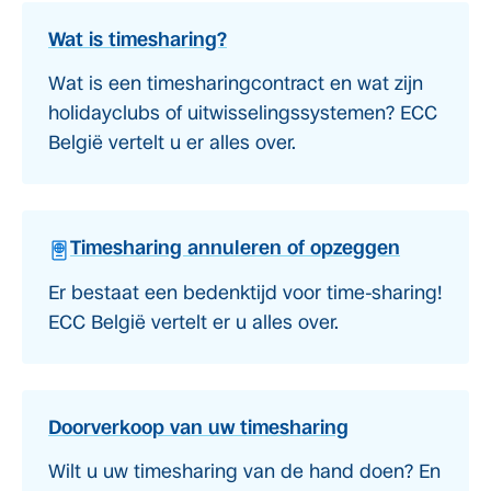
Wat is timesharing?
Wat is een timesharingcontract en wat zijn
holidayclubs of uitwisselingssystemen? ECC
België vertelt u er alles over.
Timesharing annuleren of opzeggen
Er bestaat een bedenktijd voor time-sharing!
ECC België vertelt er u alles over.
Doorverkoop van uw timesharing
Wilt u uw timesharing van de hand doen? En