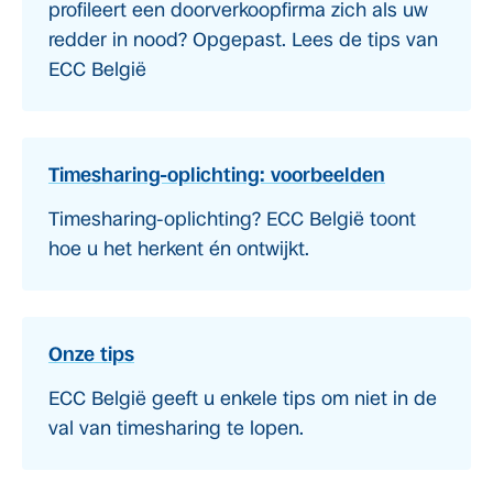
profileert een doorverkoopfirma zich als uw
redder in nood? Opgepast. Lees de tips van
ECC België
Timesharing-oplichting: voorbeelden
Timesharing-oplichting? ECC België toont
hoe u het herkent én ontwijkt.
Onze tips
ECC België geeft u enkele tips om niet in de
val van timesharing te lopen.