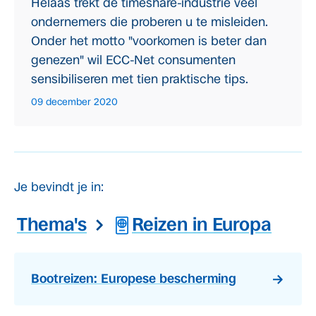
Helaas trekt de timeshare-industrie veel
ondernemers die proberen u te misleiden.
Onder het motto "voorkomen is beter dan
genezen" wil ECC-Net consumenten
sensibiliseren met tien praktische tips.
09 december 2020
Je bevindt je in:
Thema's
Reizen in Europa
Bootreizen: Europese bescherming