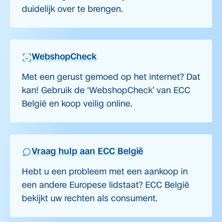
duidelijk over te brengen.
WebshopCheck
Met een gerust gemoed op het internet? Dat
kan! Gebruik de ‘WebshopCheck’ van ECC
België en koop veilig online.
Vraag hulp aan ECC België
Hebt u een probleem met een aankoop in
een andere Europese lidstaat? ECC België
bekijkt uw rechten als consument.