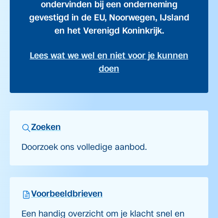
ondervinden bij een onderneming
gevestigd in de EU, Noorwegen, IJsland
en het Verenigd Koninkrijk.
Lees wat we wel en niet voor je kunnen
doen
Zoeken
Doorzoek ons volledige aanbod.
Voorbeeldbrieven
Een handig overzicht om je klacht snel en