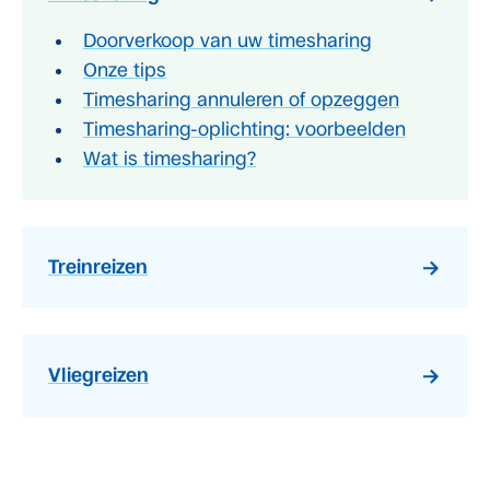
Doorverkoop van uw timesharing
Onze tips
Timesharing annuleren of opzeggen
Timesharing-oplichting: voorbeelden
Wat is timesharing?
Treinreizen
Vliegreizen