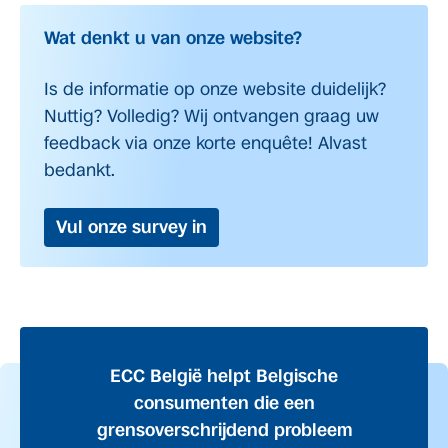
Wat denkt u van onze website?
Is de informatie op onze website duidelijk?
Nuttig? Volledig? Wij ontvangen graag uw
feedback via onze korte enquête! Alvast
bedankt.
Vul onze survey in
ECC België helpt Belgische
consumenten die een
grensoverschrijdend probleem