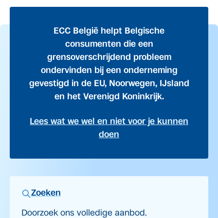
ECC België helpt Belgische
consumenten die een
grensoverschrijdend probleem
ondervinden bij een onderneming
gevestigd in de EU, Noorwegen, IJsland
en het Verenigd Koninkrijk.
Lees wat we wel en niet voor je kunnen
doen
Zoeken
Doorzoek ons volledige aanbod.