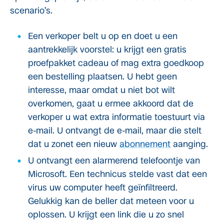
scenario’s.
Een verkoper belt u op en doet u een
aantrekkelijk voorstel: u krijgt een gratis
proefpakket cadeau of mag extra goedkoop
een bestelling plaatsen. U hebt geen
interesse, maar omdat u niet bot wilt
overkomen, gaat u ermee akkoord dat de
verkoper u wat extra informatie toestuurt via
e-mail. U ontvangt de e-mail, maar die stelt
dat u zonet een nieuw
abonnement
aanging.
U ontvangt een alarmerend telefoontje van
Microsoft. Een technicus stelde vast dat een
virus uw computer heeft geïnfiltreerd.
Gelukkig kan de beller dat meteen voor u
oplossen. U krijgt een link die u zo snel