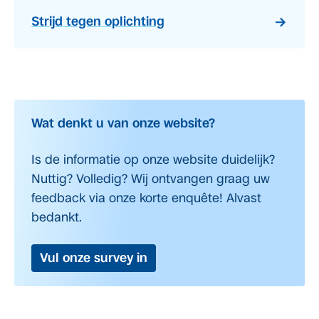
Strijd tegen oplichting
Wat denkt u van onze website?
Is de informatie op onze website duidelijk?
Nuttig? Volledig? Wij ontvangen graag uw
feedback via onze korte enquête! Alvast
bedankt.
Vul onze survey in