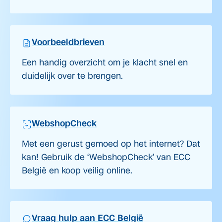
Voorbeeldbrieven
Een handig overzicht om je klacht snel en
duidelijk over te brengen.
WebshopCheck
Met een gerust gemoed op het internet? Dat
kan! Gebruik de ‘WebshopCheck’ van ECC
België en koop veilig online.
Vraag hulp aan ECC België