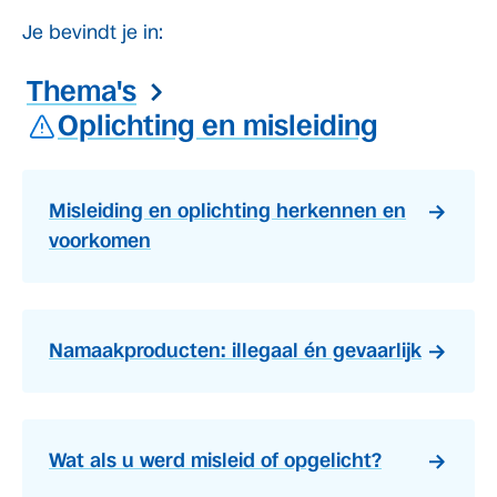
Je bevindt je in:
Thema's
Oplichting en misleiding
Misleiding en oplichting herkennen en
voorkomen
Namaakproducten: illegaal én gevaarlijk
Wat als u werd misleid of opgelicht?