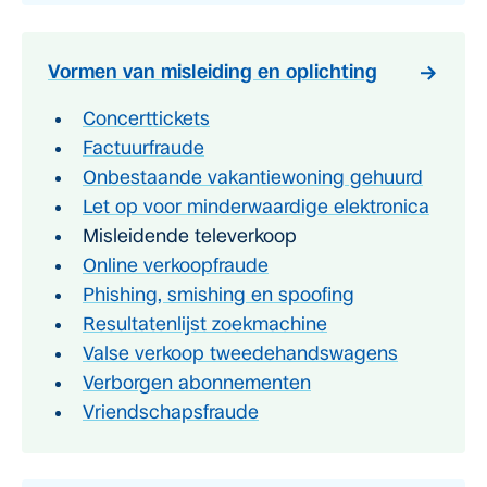
Vormen van misleiding en oplichting
Concerttickets
Factuurfraude
Onbestaande vakantiewoning gehuurd
Let op voor minderwaardige elektronica
Misleidende televerkoop
Online verkoopfraude
Phishing, smishing en spoofing
Resultatenlijst zoekmachine
Valse verkoop tweedehandswagens
Verborgen abonnementen
Vriendschapsfraude