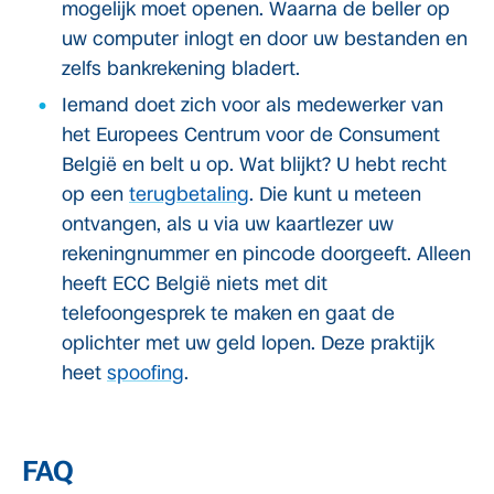
mogelijk moet openen. Waarna de beller op
uw computer inlogt en door uw bestanden en
zelfs bankrekening bladert.
Iemand doet zich voor als medewerker van
het Europees Centrum voor de Consument
België en belt u op. Wat blijkt? U hebt recht
op een
terugbetaling
. Die kunt u meteen
ontvangen, als u via uw kaartlezer uw
rekeningnummer en pincode doorgeeft. Alleen
heeft ECC België niets met dit
telefoongesprek te maken en gaat de
oplichter met uw geld lopen. Deze praktijk
heet
spoofing
.
FAQ