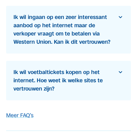
Ik wil ingaan op een zeer interessant
aanbod op het internet maar de
verkoper vraagt om te betalen via
Western Union. Kan ik dit vertrouwen?
Ik wil voetbaltickets kopen op het
internet. Hoe weet ik welke sites te
vertrouwen zijn?
Meer FAQ’s