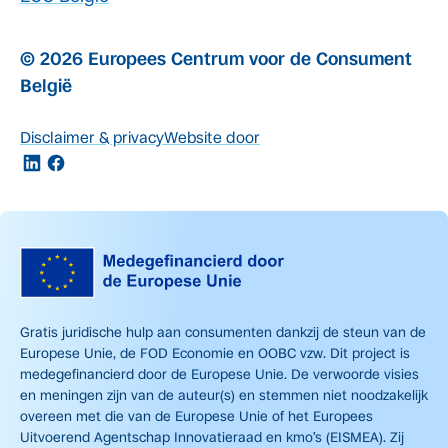
© 2026 Europees Centrum voor de Consument
België
Disclaimer & privacy
Website door
Gratis juridische hulp aan consumenten dankzij de steun van de
Europese Unie, de FOD Economie en OOBC vzw. Dit project is
medegefinancierd door de Europese Unie. De verwoorde visies
en meningen zijn van de auteur(s) en stemmen niet noodzakelijk
overeen met die van de Europese Unie of het Europees
Uitvoerend Agentschap Innovatieraad en kmo’s (EISMEA). Zij