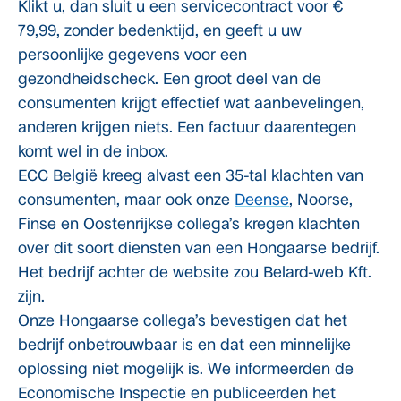
Klikt u, dan sluit u een servicecontract voor €
79,99, zonder bedenktijd, en geeft u uw
persoonlijke gegevens voor een
gezondheidscheck. Een groot deel van de
consumenten krijgt effectief wat aanbevelingen,
anderen krijgen niets. Een factuur daarentegen
komt wel in de inbox.
ECC België kreeg alvast een 35-tal klachten van
consumenten, maar ook onze
Deense
, Noorse,
Finse en Oostenrijkse collega’s kregen klachten
over dit soort diensten van een Hongaarse bedrijf.
Het bedrijf achter de website zou Belard-web Kft.
zijn.
Onze Hongaarse collega’s bevestigen dat het
bedrijf onbetrouwbaar is en dat een minnelijke
oplossing niet mogelijk is. We informeerden de
Economische Inspectie en publiceerden het