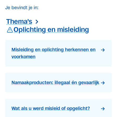
Je bevindt je in:
Thema's
Oplichting en misleiding
Misleiding en oplichting herkennen en
voorkomen
Namaakproducten: illegaal én gevaarlijk
Wat als u werd misleid of opgelicht?