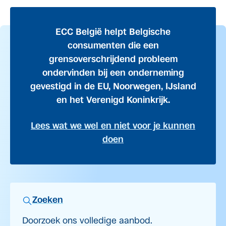
ECC België helpt Belgische
consumenten die een
grensoverschrijdend probleem
ondervinden bij een onderneming
gevestigd in de EU, Noorwegen, IJsland
en het Verenigd Koninkrijk.
Lees wat we wel en niet voor je kunnen
doen
Zoeken
Doorzoek ons volledige aanbod.