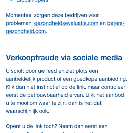
dropshippers
Momenteel zorgen deze bedrijven voor
problemen:
gezondheidsevaluatie.com
en
betere-
gezondheid.com
.
Verkoopfraude via sociale media
U scrolt door uw feed en ziet plots een
aantrekkelijk product of een goedkope aanbieding.
Klik dan niet instinctief op de link, maar controleer
eerst de betrouwbaarheid ervan. Lijkt het aanbod
u te mooi om waar te zijn, dan is het dat
waarschijnlijk ook.
Opent u de link toch? Neem dan eerst een