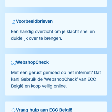
Voorbeeldbrieven
Een handig overzicht om je klacht snel en
duidelijk over te brengen.
WebshopCheck
Met een gerust gemoed op het internet? Dat
kan! Gebruik de ‘WebshopCheck’ van ECC
België en koop veilig online.
Vraag hulp aan ECC België