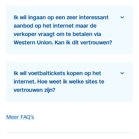
Ik wil ingaan op een zeer interessant
aanbod op het internet maar de
verkoper vraagt om te betalen via
Western Union. Kan ik dit vertrouwen?
Ik wil voetbaltickets kopen op het
internet. Hoe weet ik welke sites te
vertrouwen zijn?
Meer FAQ’s