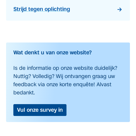
Strijd tegen oplichting
Wat denkt u van onze website?
Is de informatie op onze website duidelijk?
Nuttig? Volledig? Wij ontvangen graag uw
feedback via onze korte enquête! Alvast
bedankt.
Vul onze survey in