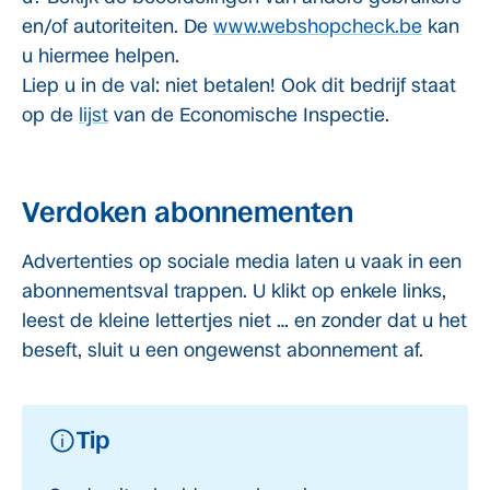
en/of autoriteiten. De
www.webshopcheck.be
kan
u hiermee helpen.
Liep u in de val: niet betalen! Ook dit bedrijf staat
op de
lijst
van de Economische Inspectie.
Verdoken abonnementen
Advertenties op sociale media laten u vaak in een
abonnementsval trappen. U klikt op enkele links,
leest de kleine lettertjes niet … en zonder dat u het
beseft, sluit u een ongewenst abonnement af.
Tip