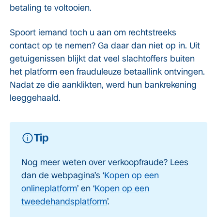
betaling te voltooien.
Spoort iemand toch u aan om rechtstreeks
contact op te nemen? Ga daar dan niet op in. Uit
getuigenissen blijkt dat veel slachtoffers buiten
het platform een frauduleuze betaallink ontvingen.
Nadat ze die aanklikten, werd hun bankrekening
leeggehaald.
Tip
Nog meer weten over verkoopfraude? Lees
dan de webpagina’s ‘
Kopen op een
onlineplatform
’ en ‘
Kopen op een
tweedehandsplatform
’.