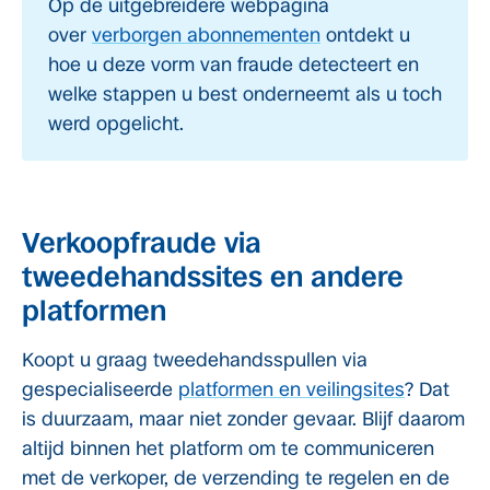
Op de uitgebreidere webpagina
over
verborgen abonnementen
ontdekt u
hoe u deze vorm van fraude detecteert en
welke stappen u best onderneemt als u toch
werd opgelicht.
Verkoopfraude via
tweedehandssites en andere
platformen
Koopt u graag tweedehandsspullen via
gespecialiseerde
platformen en veilingsites
? Dat
is duurzaam, maar niet zonder gevaar. Blijf daarom
altijd binnen het platform om te communiceren
met de verkoper, de verzending te regelen en de