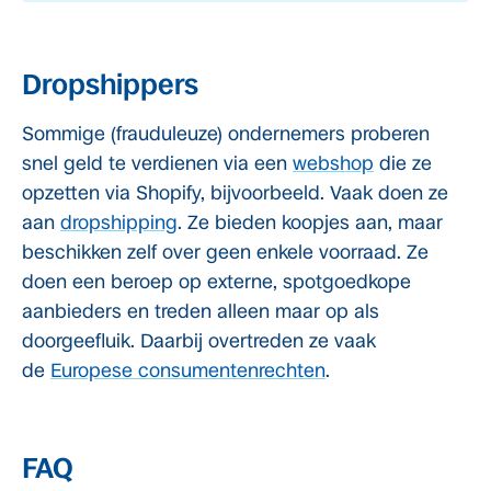
Dropshippers
Sommige (frauduleuze) ondernemers proberen
snel geld te verdienen via een
webshop
die ze
opzetten via Shopify, bijvoorbeeld. Vaak doen ze
aan
dropshipping
. Ze bieden koopjes aan, maar
beschikken zelf over geen enkele voorraad. Ze
doen een beroep op externe, spotgoedkope
aanbieders en treden alleen maar op als
doorgeefluik. Daarbij overtreden ze vaak
de
Europese consumentenrechten
.
FAQ