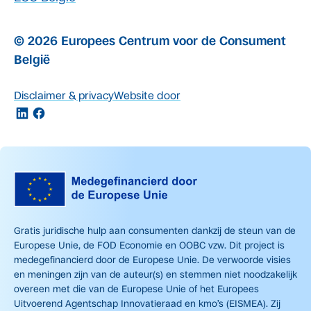
© 2026 Europees Centrum voor de Consument
België
Disclaimer & privacy
Website door
Gratis juridische hulp aan consumenten dankzij de steun van de
Europese Unie, de FOD Economie en OOBC vzw. Dit project is
medegefinancierd door de Europese Unie. De verwoorde visies
en meningen zijn van de auteur(s) en stemmen niet noodzakelijk
overeen met die van de Europese Unie of het Europees
Uitvoerend Agentschap Innovatieraad en kmo’s (EISMEA). Zij