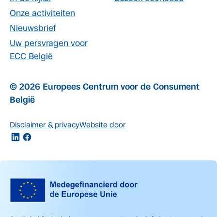
Onze activiteiten
Nieuwsbrief
Uw persvragen voor
ECC België
© 2026 Europees Centrum voor de Consument
België
Disclaimer & privacy
Website door