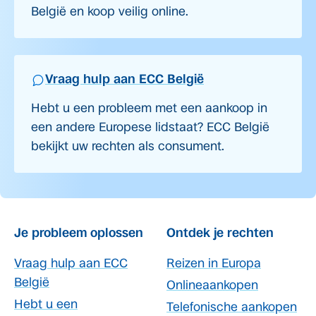
België en koop veilig online.
Vraag hulp aan ECC België
Hebt u een probleem met een aankoop in
een andere Europese lidstaat? ECC België
bekijkt uw rechten als consument.
Je probleem oplossen
Ontdek je rechten
Vraag hulp aan ECC
Reizen in Europa
België
Onlineaankopen
Hebt u een
Telefonische aankopen