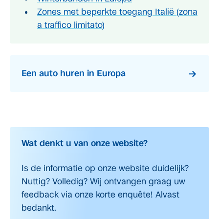
Zones met beperkte toegang Italië (zona
a traffico limitato)
Een auto huren in Europa
Wat denkt u van onze website?
Is de informatie op onze website duidelijk?
Nuttig? Volledig? Wij ontvangen graag uw
feedback via onze korte enquête! Alvast
bedankt.