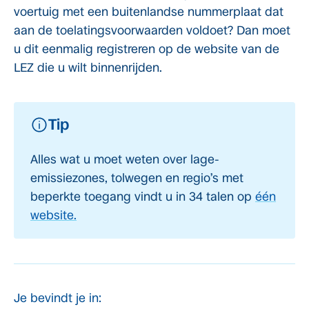
voertuig met een buitenlandse nummerplaat dat
aan de toelatingsvoorwaarden voldoet? Dan moet
u dit eenmalig registreren op de website van de
LEZ die u wilt binnenrijden.
Tip
Alles wat u moet weten over lage-
emissiezones, tolwegen en regio’s met
beperkte toegang vindt u in 34 talen op
één
website.
Je bevindt je in: