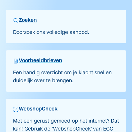
Zoeken
Doorzoek ons volledige aanbod.
Voorbeeldbrieven
Een handig overzicht om je klacht snel en
duidelijk over te brengen.
WebshopCheck
Met een gerust gemoed op het internet? Dat
kan! Gebruik de ‘WebshopCheck’ van ECC