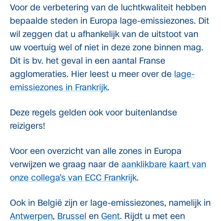
Voor de verbetering van de luchtkwaliteit hebben
bepaalde steden in Europa lage-emissiezones. Dit
wil zeggen dat u afhankelijk van de uitstoot van
uw voertuig wel of niet in deze zone binnen mag.
Dit is bv. het geval in een aantal Franse
agglomeraties. Hier leest u meer over de
lage-
emissiezones in Frankrijk
.
Deze regels gelden ook voor buitenlandse
reizigers!
Voor een overzicht van alle zones in Europa
verwijzen we graag naar de
aanklikbare kaart van
onze collega’s van ECC Frankrijk
.
Ook in België zijn er lage-emissiezones, namelijk in
Antwerpen
,
Brussel
en
Gent
. Rijdt u met een