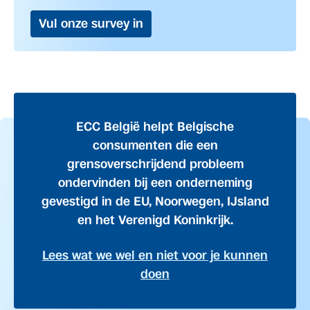
Vul onze survey in
ECC België helpt Belgische
consumenten die een
grensoverschrijdend probleem
ondervinden bij een onderneming
gevestigd in de EU, Noorwegen, IJsland
en het Verenigd Koninkrijk.
Lees wat we wel en niet voor je kunnen
doen