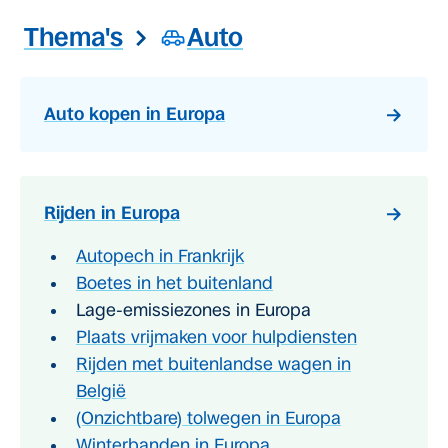
Thema's
Auto
Auto kopen in Europa
Rijden in Europa
Autopech in Frankrijk
Boetes in het buitenland
Lage-emissiezones in Europa
Plaats vrijmaken voor hulpdiensten
Rijden met buitenlandse wagen in
België
(Onzichtbare) tolwegen in Europa
Winterbanden in Europa