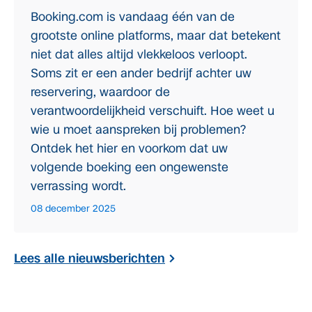
Booking.com is vandaag één van de
grootste online platforms, maar dat betekent
niet dat alles altijd vlekkeloos verloopt.
Soms zit er een ander bedrijf achter uw
reservering, waardoor de
verantwoordelijkheid verschuift. Hoe weet u
wie u moet aanspreken bij problemen?
Ontdek het hier en voorkom dat uw
volgende boeking een ongewenste
verrassing wordt.
08 december 2025
Lees alle nieuwsberichten