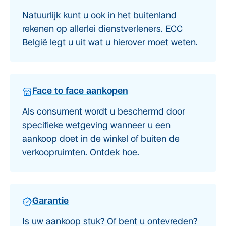
Natuurlijk kunt u ook in het buitenland
rekenen op allerlei dienstverleners. ECC
België legt u uit wat u hierover moet weten.
Face to face aankopen
Als consument wordt u beschermd door
specifieke wetgeving wanneer u een
aankoop doet in de winkel of buiten de
verkoopruimten. Ontdek hoe.
Garantie
Is uw aankoop stuk? Of bent u ontevreden?