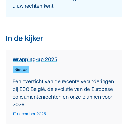
u uw rechten kent.
In de kijker
Wrapping-up 2025
Nieuws
Een overzicht van de recente veranderingen
bij ECC België, de evolutie van de Europese
consumentenrechten en onze plannen voor
2026.
17 december 2025