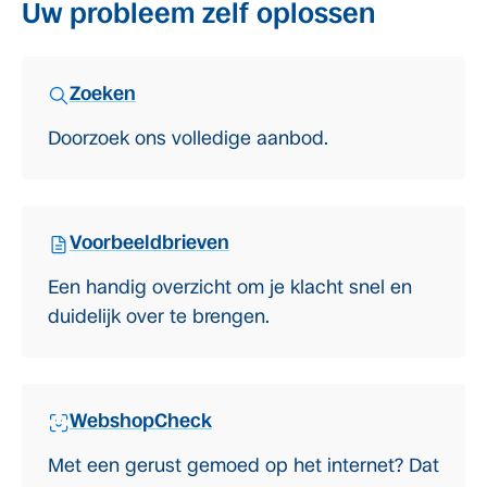
Uw probleem zelf oplossen
Zoeken
Doorzoek ons volledige aanbod.
Voorbeeldbrieven
Een handig overzicht om je klacht snel en
duidelijk over te brengen.
WebshopCheck
Met een gerust gemoed op het internet? Dat