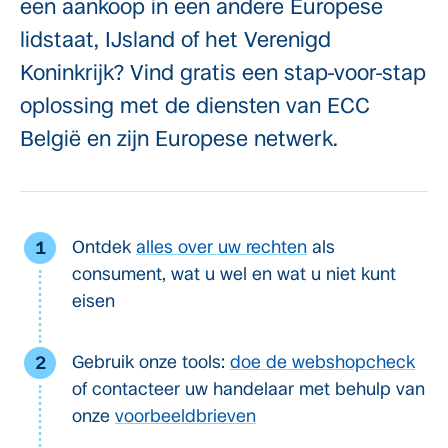
een aankoop in een andere Europese
lidstaat, IJsland of het Verenigd
Koninkrijk? Vind gratis een stap-voor-stap
oplossing met de diensten van ECC
België en zijn Europese netwerk.
Ontdek
alles over uw rechten
als
consument, wat u wel en wat u niet kunt
eisen
Gebruik onze tools:
doe de webshopcheck
of contacteer uw handelaar met behulp van
onze
voorbeeldbrieven