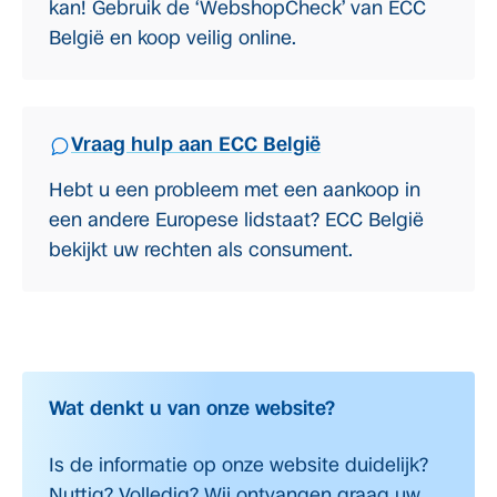
kan! Gebruik de ‘WebshopCheck’ van ECC
België en koop veilig online.
Vraag hulp aan ECC België
Hebt u een probleem met een aankoop in
een andere Europese lidstaat? ECC België
bekijkt uw rechten als consument.
Wat denkt u van onze website?
Is de informatie op onze website duidelijk?
Nuttig? Volledig? Wij ontvangen graag uw