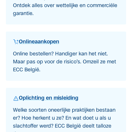
Ontdek alles over wettelijke en commerciële
garantie.
Onlineaankopen
Online bestellen? Handiger kan het niet.
Maar pas op voor de risico’s. Omzeil ze met
ECC België.
Oplichting en misleiding
Welke soorten oneerlijke praktijken bestaan
er? Hoe herkent u ze? En wat doet u als u
slachtoffer werd? ECC België deelt talloze