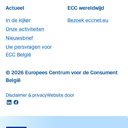
Actueel
ECC wereldwijd
In de kijker
Bezoek eccnet.eu
Onze activiteiten
Nieuwsbrief
Uw persvragen voor
ECC België
© 2026 Europees Centrum voor de Consument
België
Disclaimer & privacy
Website door