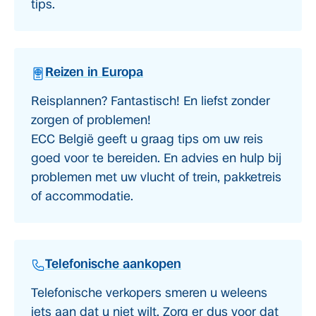
tips.
Reizen in Europa
Reisplannen? Fantastisch! En liefst zonder
zorgen of problemen!
ECC België geeft u graag tips om uw reis
goed voor te bereiden. En advies en hulp bij
problemen met uw vlucht of trein, pakketreis
of accommodatie.
Telefonische aankopen
Telefonische verkopers smeren u weleens
iets aan dat u niet wilt. Zorg er dus voor dat