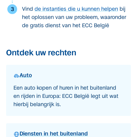
Vind
de instanties die u kunnen helpen
bij
het oplossen van uw probleem, waaronder
de
gratis dienst van het ECC België
Ontdek uw rechten
Auto
Een auto kopen of huren in het buitenland
en rijden in Europa: ECC België legt uit wat
hierbij belangrijk is.
Diensten in het buitenland