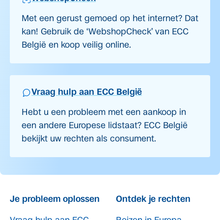
Met een gerust gemoed op het internet? Dat
kan! Gebruik de ‘WebshopCheck’ van ECC
België en koop veilig online.
Vraag hulp aan ECC België
Hebt u een probleem met een aankoop in
een andere Europese lidstaat? ECC België
bekijkt uw rechten als consument.
Je probleem oplossen
Ontdek je rechten