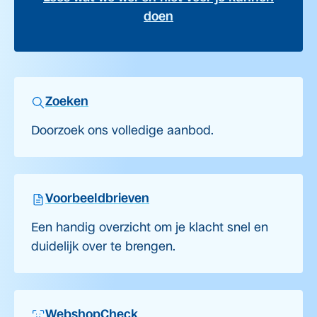
doen
Zoeken
Doorzoek ons volledige aanbod.
Voorbeeldbrieven
Een handig overzicht om je klacht snel en
duidelijk over te brengen.
WebshopCheck