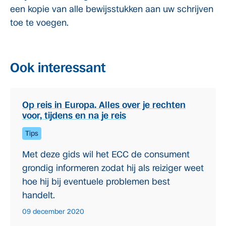
een kopie van alle bewijsstukken aan uw schrijven
toe te voegen.
Ook interessant
Op reis in Europa. Alles over je rechten
voor, tijdens en na je reis
Tips
Met deze gids wil het ECC de consument
grondig informeren zodat hij als reiziger weet
hoe hij bij eventuele problemen best
handelt.
09 december 2020