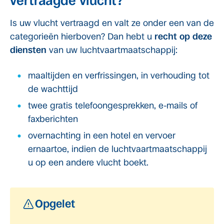
vertraagde vlucht?
Is uw vlucht vertraagd en valt ze onder een van de
categorieën hierboven? Dan hebt u
recht op deze
diensten
van uw luchtvaartmaatschappij:
maaltijden en verfrissingen, in verhouding tot
de wachttijd
twee gratis telefoongesprekken, e-mails of
faxberichten
overnachting in een hotel en vervoer
ernaartoe, indien de luchtvaartmaatschappij
u op een andere vlucht boekt.
Opgelet