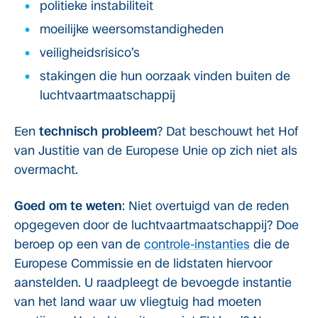
politieke instabiliteit
moeilijke weersomstandigheden
veiligheidsrisico’s
stakingen die hun oorzaak vinden buiten de
luchtvaartmaatschappij
Een
technisch probleem
? Dat beschouwt het Hof
van Justitie van de Europese Unie op zich niet als
overmacht.
Goed om te weten
: Niet overtuigd van de reden
opgegeven door de luchtvaartmaatschappij? Doe
beroep op een van de
controle-instanties
die de
Europese Commissie en de lidstaten hiervoor
aanstelden. U raadpleegt de bevoegde instantie
van het land waar uw vliegtuig had moeten