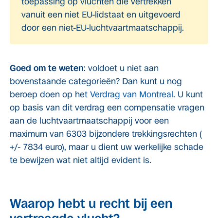
toepassing op vluchten die vertrekken
vanuit een niet EU-lidstaat en uitgevoerd
door een niet-EU-luchtvaartmaatschappij.
Goed om te weten
: voldoet u niet aan
bovenstaande categorieën? Dan kunt u nog
beroep doen op het
Verdrag van Montreal
. U kunt
op basis van dit verdrag een compensatie vragen
aan de luchtvaartmaatschappij voor een
maximum van 6303 bijzondere trekkingsrechten (
+/- 7834 euro), maar u dient uw werkelijke schade
te bewijzen wat niet altijd evident is.
Waarop hebt u recht bij een