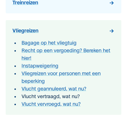
Treinreizen
Vliegreizen
Bagage op het vliegtuig
Recht op een vergoeding? Bereken het
hier!
Instapweigering
Vliegreizen voor personen met een
beperking
Vlucht geannuleerd, wat nu?
Vlucht vertraagd, wat nu?
Vlucht vervroegd, wat nu?