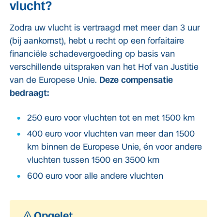
vlucht?
Zodra uw vlucht is vertraagd met meer dan 3 uur
(bij aankomst), hebt u recht op een forfaitaire
financiële schadevergoeding op basis van
verschillende uitspraken van het Hof van Justitie
van de Europese Unie.
Deze compensatie
bedraagt:
250 euro voor vluchten tot en met 1500 km
400 euro voor vluchten van meer dan 1500
km binnen de Europese Unie, én voor andere
vluchten tussen 1500 en 3500 km
600 euro voor alle andere vluchten
Opgelet