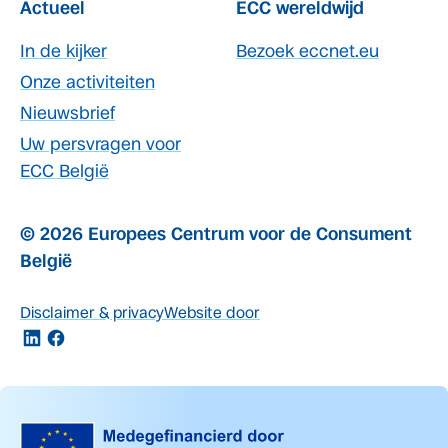
Actueel
ECC wereldwijd
In de kijker
Bezoek eccnet.eu
Onze activiteiten
Nieuwsbrief
Uw persvragen voor
ECC België
© 2026 Europees Centrum voor de Consument
België
Disclaimer & privacy
Website door