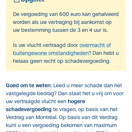
De vergoeding van 600 euro kan gehalveerd
worden als uw vertraging bij aankomst op
uw bestemming tussen de 3 en 4 uur is.
Is uw vlucht vertraagd door
overmacht of
buitengewone omstandigheden
? Dan hebt u
helaas geen recht op schadevergoeding.
Goed om te weten
: Leed u meer schade dan het
vastgelegde bedrag? Dan staat het u vrij om voor
uw vertraagde vlucht een
hogere
schadevergoeding
te vragen, op basis van het
Verdrag van Montréal. Op basis van dit Verdrag
kunt u een vergoeding bekomen van maximum