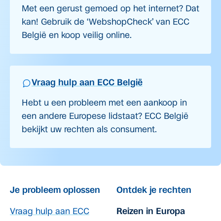
Met een gerust gemoed op het internet? Dat
kan! Gebruik de ‘WebshopCheck’ van ECC
België en koop veilig online.
Vraag hulp aan ECC België
Hebt u een probleem met een aankoop in
een andere Europese lidstaat? ECC België
bekijkt uw rechten als consument.
Je probleem oplossen
Ontdek je rechten
Vraag hulp aan ECC
Reizen in Europa