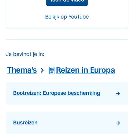
Bekijk op YouTube
Je bevindt je in:
Thema's
Reizen in Europa
Bootreizen: Europese bescherming
Busreizen