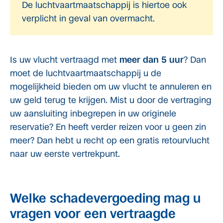
De luchtvaartmaatschappij is hiertoe ook
verplicht in geval van overmacht.
Is uw vlucht vertraagd met
meer dan 5 uur
? Dan
moet de luchtvaartmaatschappij u de
mogelijkheid bieden om uw vlucht te annuleren en
uw geld terug te krijgen. Mist u door de vertraging
uw aansluiting inbegrepen in uw originele
reservatie? En heeft verder reizen voor u geen zin
meer? Dan hebt u recht op een gratis retourvlucht
naar uw eerste vertrekpunt.
Welke schadevergoeding mag u
vragen voor een vertraagde