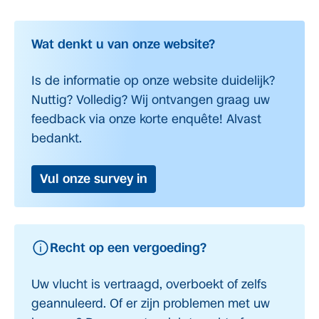
Wat denkt u van onze website?
Is de informatie op onze website duidelijk?
Nuttig? Volledig? Wij ontvangen graag uw
feedback via onze korte enquête! Alvast
bedankt.
Vul onze survey in
Recht op een vergoeding?
Uw vlucht is vertraagd, overboekt of zelfs
geannuleerd. Of er zijn problemen met uw