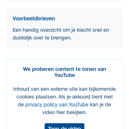
Voorbeeldbrieven
Een handig overzicht om je klacht snel en
duidelijk over te brengen.
We proberen content te tonen van
YouTube
Inhoud van een externe site kan bijkomende
cookies plaatsen. Als je akkoord bent met
de
privacy policy van YouTube
kan je de
video hier bekijken.
Toon de video