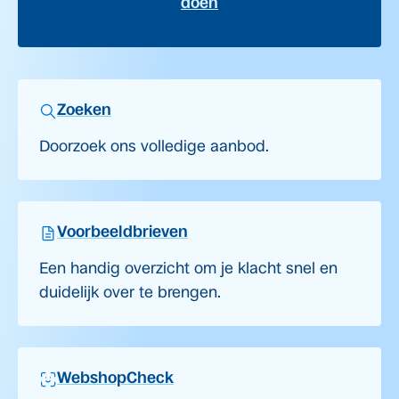
doen
Zoeken
Doorzoek ons volledige aanbod.
Voorbeeldbrieven
Een handig overzicht om je klacht snel en
duidelijk over te brengen.
WebshopCheck