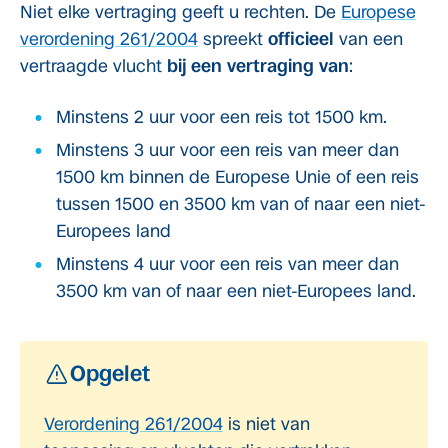
Niet elke vertraging geeft u rechten. De
Europese
verordening 261/2004
spreekt
officieel
van een
vertraagde vlucht
bij een vertraging van
:
Minstens 2 uur voor een reis tot 1500 km.
Minstens 3 uur voor een reis van meer dan
1500 km binnen de Europese Unie of een reis
tussen 1500 en 3500 km van of naar een niet-
Europees land
Minstens 4 uur voor een reis van meer dan
3500 km van of naar een niet-Europees land.
Opgelet
Verordening 261/2004
is niet van