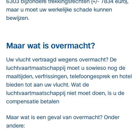
6303 bijzondere trekkingsrechten (+/- 7834 euro),
maar u moet uw werkelijke schade kunnen
bewijzen.
Maar wat is overmacht?
Uw vlucht vertraagd wegens overmacht? De
luchtvaartmaatschappij moet u sowieso nog de
maaltijden, verfrissingen, telefoongesprek en hotel
bieden tot aan uw vlucht. Wat de
luchtvaartmaatschappij niet moet doen, is u de
compensatie betalen
Maar wat is een geval van overmacht? Onder
andere: