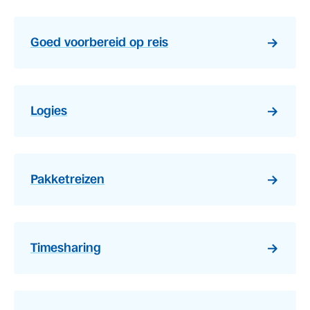
Goed voorbereid op reis
Logies
Pakketreizen
Timesharing