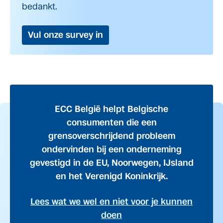
bedankt.
Vul onze survey in
ECC België helpt Belgische
consumenten die een
grensoverschrijdend probleem
ondervinden bij een onderneming
gevestigd in de EU, Noorwegen, IJsland
en het Verenigd Koninkrijk.
Lees wat we wel en niet voor je kunnen
doen