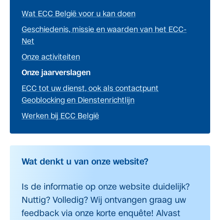
Wat ECC België voor u kan doen
Geschiedenis, missie en waarden van het ECC-
Net
Onze activiteiten
Onze jaarverslagen
ECC tot uw dienst, ook als contactpunt
Geoblocking en Dienstenrichtlijn
Werken bij ECC België
Wat denkt u van onze website?
Is de informatie op onze website duidelijk?
Nuttig? Volledig? Wij ontvangen graag uw
feedback via onze korte enquête! Alvast