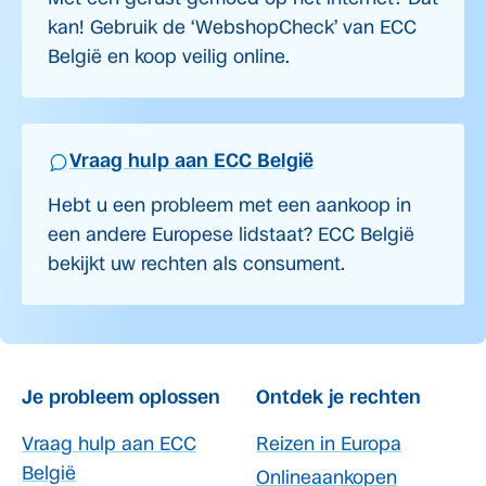
kan! Gebruik de ‘WebshopCheck’ van ECC
België en koop veilig online.
Vraag hulp aan ECC België
Hebt u een probleem met een aankoop in
een andere Europese lidstaat? ECC België
bekijkt uw rechten als consument.
Je probleem oplossen
Ontdek je rechten
Vraag hulp aan ECC
Reizen in Europa
België
Onlineaankopen