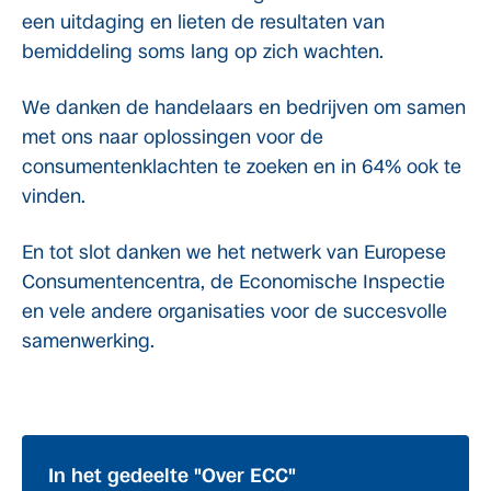
een uitdaging en lieten de resultaten van
bemiddeling soms lang op zich wachten.
We danken de handelaars en bedrijven om samen
met ons naar oplossingen voor de
consumentenklachten te zoeken en in 64% ook te
vinden.
En tot slot danken we het netwerk van Europese
Consumentencentra, de Economische Inspectie
en vele andere organisaties voor de succesvolle
samenwerking.
In het gedeelte "Over ECC"