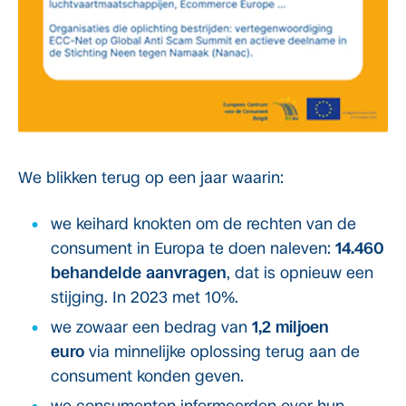
We blikken terug op een jaar waarin:
we keihard knokten om de rechten van de
consument in Europa te doen naleven:
14.460
behandelde aanvragen
, dat is opnieuw een
stijging. In 2023 met 10%.
we zowaar een bedrag van
1,2 miljoen
euro
via minnelijke oplossing terug aan de
consument konden geven.