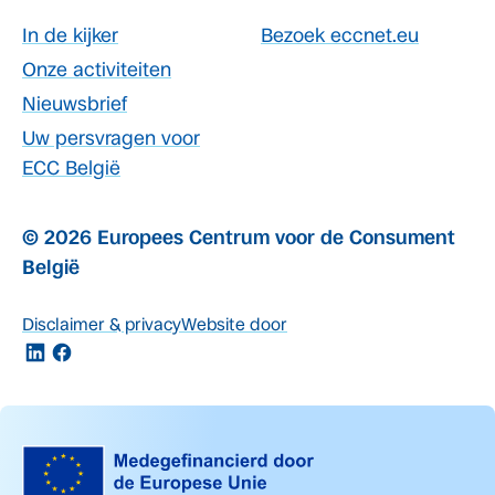
In de kijker
Bezoek eccnet.eu
Onze activiteiten
Nieuwsbrief
Uw persvragen voor
ECC België
© 2026 Europees Centrum voor de Consument
België
Disclaimer & privacy
Website door