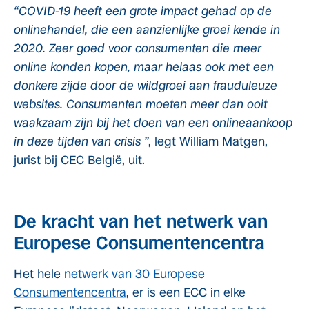
“COVID-19 heeft een grote impact gehad op de
onlinehandel, die een aanzienlijke groei kende in
2020. Zeer goed voor consumenten die meer
online konden kopen, maar helaas ook met een
donkere zijde door de wildgroei aan frauduleuze
websites. Consumenten moeten meer dan ooit
waakzaam
zijn bij het doen van een onlineaankoop
in deze tijden van crisis ”
, legt William Matgen,
jurist bij CEC België, uit.
De kracht van het netwerk van
Europese Consumentencentra
Het hele
netwerk van 30 Europese
Consumentencentra
, er is een ECC in elke