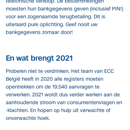
telefonische verkoop. De bestemmelingen
moesten hun bankgegevens geven (inclusief PIN!)
voor een zogenaamde terugbetaling. Dit is
uiteraard pure oplichting. Geef nooit uw
bankgegevens zomaar door!
En wat brengt 2021
Proberen niet te verdrinken. Het team van ECC
België heeft in 2020 alle registers moeten
opentrekken om de 19.540 aanvragen te
verwerken. 2021 wordt dus verder werken aan de
aanhoudende stroom van consumentenvragen en
-klachten. En hopen op hulp uit verwachte of
onverwachte hoek.