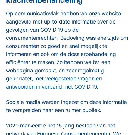
klachtenbehandeling
Op communicatievlak hebben we onze website
aangevuld met up-to-date informatie over de
gevolgen van COVID-19 op de
consumentenrechten. Bedoeling was enerzijds om
consumenten zo goed en snel mogelijk te
informeren en ook om de dossierbehandeling
efficiënter te maken. Zo hebben we bv. een
webpagina gemaakt, en zeer regelmatig
geüpdatet, met
veelgestelde vragen en
antwoorden in verband met COVID-19
.
Sociale media werden ingezet om deze informatie
te verspreiden naar een ruimer publiek.
2020 markeerde het 15-jarig bestaan van het
netwerk van Europese Consumentencentra. We