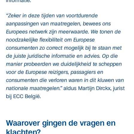
informatie.
“Zeker in deze tijden van voortdurende
aanpassingen van maatregelen, bewees ons
Europees netwerk zijn meerwaarde. We tonen de
noodzakelijke flexibiliteit om Europese
consumenten zo correct mogelijk bij te staan met
de juiste juridische informatie en advies. Op die
manier probeerden we duidelijkheid te scheppen
voor de Europese reizigers, passagiers en
consumenten die verloren waren in dit kluwen van
nationale maatregelen.”
aldus Martijn Dirckx, jurist
bij ECC België.
Waarover gingen de vragen en
klachten?