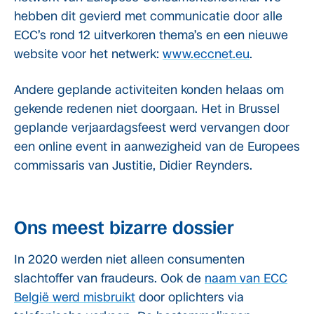
hebben dit gevierd met communicatie door alle
ECC’s rond 12 uitverkoren thema’s en een nieuwe
website voor het netwerk:
www.eccnet.eu
.
Andere geplande activiteiten konden helaas om
gekende redenen niet doorgaan. Het in Brussel
geplande verjaardagsfeest werd vervangen door
een online event in aanwezigheid van de Europees
commissaris van Justitie, Didier Reynders.
Ons meest bizarre dossier
In 2020 werden niet alleen consumenten
slachtoffer van fraudeurs. Ook de
naam van ECC
België werd misbruikt
door oplichters via