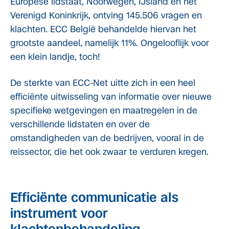
Europese lidstaat, Noorwegen, IJsland en het
Verenigd Koninkrijk, ontving 145.506 vragen en
klachten. ECC België behandelde hiervan het
grootste aandeel, namelijk 11%. Ongelooflijk voor
een klein landje, toch!
De sterkte van ECC-Net uitte zich in een heel
efficiënte uitwisseling van informatie over nieuwe
specifieke wetgevingen en maatregelen in de
verschillende lidstaten en over de
omstandigheden van de bedrijven, vooral in de
reissector, die het ook zwaar te verduren kregen.
Efficiënte communicatie als
instrument voor