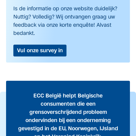
Is de informatie op onze website duidelijk?
Nuttig? Volledig? Wij ontvangen graag uw
feedback via onze korte enquête! Alvast
bedankt.
Vul onze survey in
ECC België helpt Belgische
consumenten die een
grensoverschrijdend probleem
ondervinden bij een onderneming
gevestigd in de EU, Noorwegen, IJsland