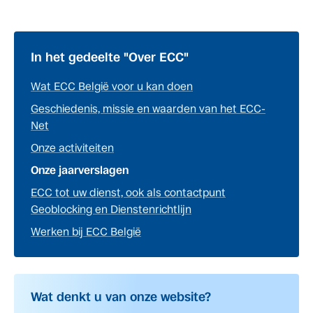
In het gedeelte "Over ECC"
Wat ECC België voor u kan doen
Geschiedenis, missie en waarden van het ECC-
Net
Onze activiteiten
Onze jaarverslagen
ECC tot uw dienst, ook als contactpunt
Geoblocking en Dienstenrichtlijn
Werken bij ECC België
Wat denkt u van onze website?