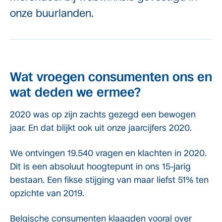
onze buurlanden.
Wat vroegen consumenten ons en
wat deden we ermee?
2020 was op zijn zachts gezegd een bewogen
jaar. En dat blijkt ook uit onze jaarcijfers 2020.
We ontvingen 19.540
vragen en klachten in 2020.
Dit is een absoluut hoogtepunt in ons 15-jarig
bestaan. Een fikse stijging van maar liefst 51% ten
opzichte van 2019.
Belgische consumenten klaagden vooral over