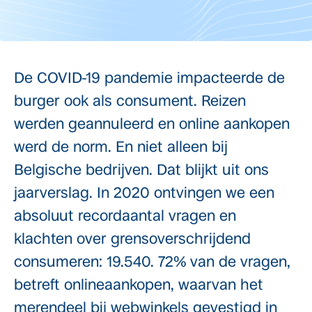
De COVID-19 pandemie impacteerde de
burger ook als consument. Reizen
werden geannuleerd en online aankopen
werd de norm. En niet alleen bij
Belgische bedrijven. Dat blijkt uit ons
jaarverslag. In 2020 ontvingen we een
absoluut recordaantal vragen en
klachten over grensoverschrijdend
consumeren: 19.540. 72% van de vragen,
betreft onlineaankopen, waarvan het
merendeel bij webwinkels gevestigd in