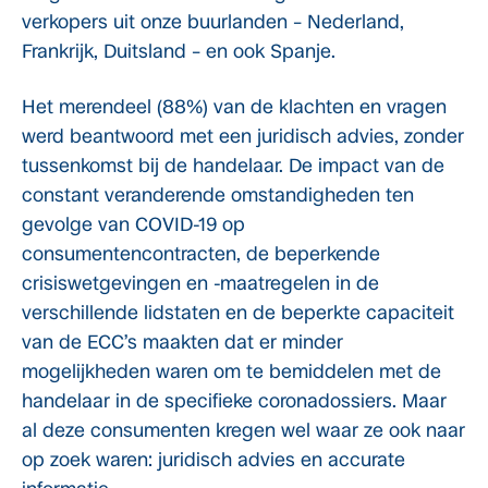
verkopers uit onze buurlanden – Nederland,
Frankrijk, Duitsland – en ook Spanje.
Het merendeel (88%) van de klachten en vragen
werd beantwoord met een juridisch advies, zonder
tussenkomst bij de handelaar. De impact van de
constant veranderende omstandigheden ten
gevolge van COVID-19 op
consumentencontracten, de beperkende
crisiswetgevingen en -maatregelen in de
verschillende lidstaten en de beperkte capaciteit
van de ECC’s maakten dat er minder
mogelijkheden waren om te bemiddelen met de
handelaar in de specifieke coronadossiers. Maar
al deze consumenten kregen wel waar ze ook naar
op zoek waren: juridisch advies en accurate