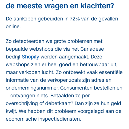
de meeste vragen en klachten?
De aankopen gebeurden in 72% van de gevallen
online.
Zo detecteerden we grote problemen met
bepaalde webshops die via het Canadese
bedrijf
Shopify
werden aangemaakt. Deze
webshops zien er heel goed en betrouwbaar uit,
maar verkopen lucht. Zo ontbreekt vaak essentiële
informatie van de verkoper zoals zijn adres en
ondernemingsnummer. Consumenten bestellen en
… ontvangen niets. Betaalden ze per
overschrijving of debetkaart? Dan zijn ze hun geld
kwijt. We hebben dit probleem voorgelegd aan de
economische inspectiediensten.