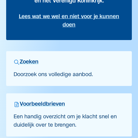
en het Verenigd Koninkrijk.
Lees wat we wel en niet voor je kunnen
doen
Zoeken
Doorzoek ons volledige aanbod.
Voorbeeldbrieven
Een handig overzicht om je klacht snel en
duidelijk over te brengen.