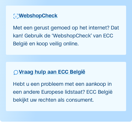
WebshopCheck
Met een gerust gemoed op het internet? Dat
kan! Gebruik de ‘WebshopCheck’ van ECC
België en koop veilig online.
Vraag hulp aan ECC België
Hebt u een probleem met een aankoop in
een andere Europese lidstaat? ECC België
bekijkt uw rechten als consument.