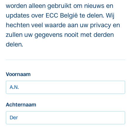
worden alleen gebruikt om nieuws en
updates over ECC België te delen. Wij
hechten veel waarde aan uw privacy en
zullen uw gegevens nooit met derden
delen.
Voornaam
Achternaam