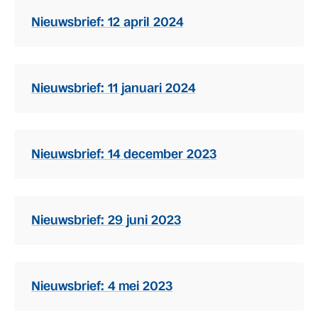
Nieuwsbrief: 12 april 2024
Nieuwsbrief: 11 januari 2024
Nieuwsbrief: 14 december 2023
Nieuwsbrief: 29 juni 2023
Nieuwsbrief: 4 mei 2023