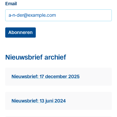
Email
Abonneren
Nieuwsbrief archief
Nieuwsbrief: 17 december 2025
Nieuwsbrief: 13 juni 2024