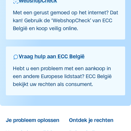
WebshopCheck
Met een gerust gemoed op het internet? Dat
kan! Gebruik de ‘WebshopCheck’ van ECC
België en koop veilig online.
Vraag hulp aan ECC België
Hebt u een probleem met een aankoop in
een andere Europese lidstaat? ECC België
bekijkt uw rechten als consument.
Je probleem oplossen
Ontdek je rechten