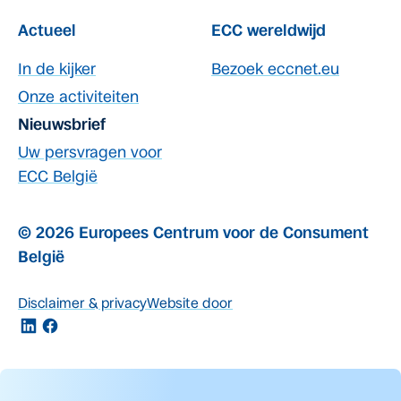
Actueel
ECC wereldwijd
In de kijker
Bezoek eccnet.eu
Onze activiteiten
Nieuwsbrief
Uw persvragen voor
ECC België
© 2026 Europees Centrum voor de Consument
België
Disclaimer & privacy
Website door