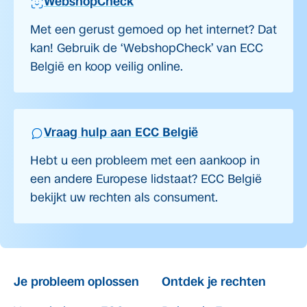
WebshopCheck
Met een gerust gemoed op het internet? Dat
kan! Gebruik de ‘WebshopCheck’ van ECC
België en koop veilig online.
Vraag hulp aan ECC België
Hebt u een probleem met een aankoop in
een andere Europese lidstaat? ECC België
bekijkt uw rechten als consument.
Je probleem oplossen
Ontdek je rechten