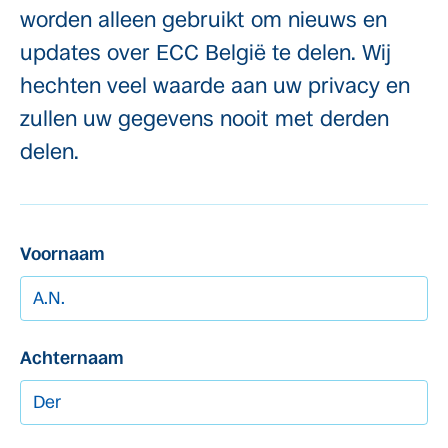
worden alleen gebruikt om nieuws en
updates over ECC België te delen. Wij
hechten veel waarde aan uw privacy en
zullen uw gegevens nooit met derden
delen.
Voornaam
Achternaam