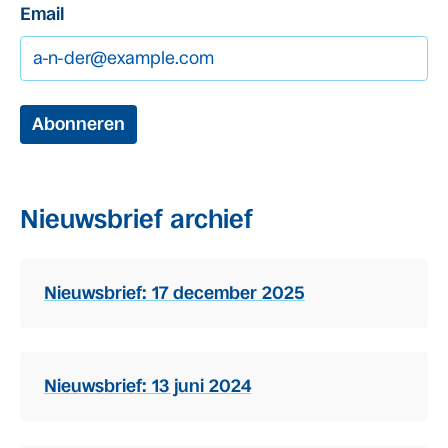
Email
Abonneren
Nieuwsbrief archief
Nieuwsbrief: 17 december 2025
Nieuwsbrief: 13 juni 2024