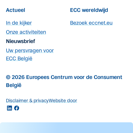
Actueel
ECC wereldwijd
In de kijker
Bezoek eccnet.eu
Onze activiteiten
Nieuwsbrief
Uw persvragen voor
ECC België
© 2026 Europees Centrum voor de Consument
België
Disclaimer & privacy
Website door