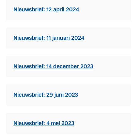
Nieuwsbrief: 12 april 2024
Nieuwsbrief: 11 januari 2024
Nieuwsbrief: 14 december 2023
Nieuwsbrief: 29 juni 2023
Nieuwsbrief: 4 mei 2023