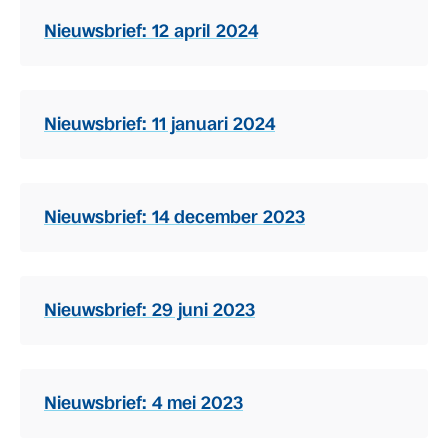
Nieuwsbrief: 12 april 2024
Nieuwsbrief: 11 januari 2024
Nieuwsbrief: 14 december 2023
Nieuwsbrief: 29 juni 2023
Nieuwsbrief: 4 mei 2023