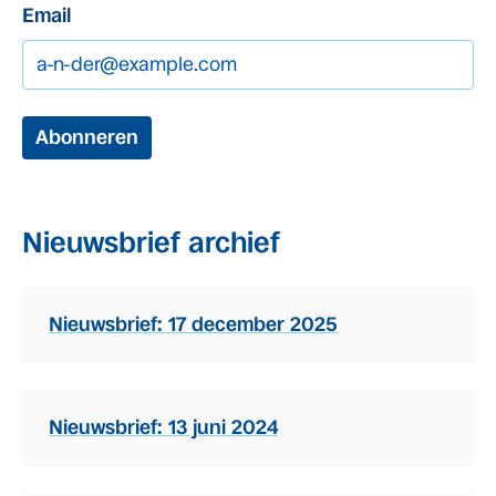
Email
Abonneren
Nieuwsbrief archief
Nieuwsbrief: 17 december 2025
Nieuwsbrief: 13 juni 2024