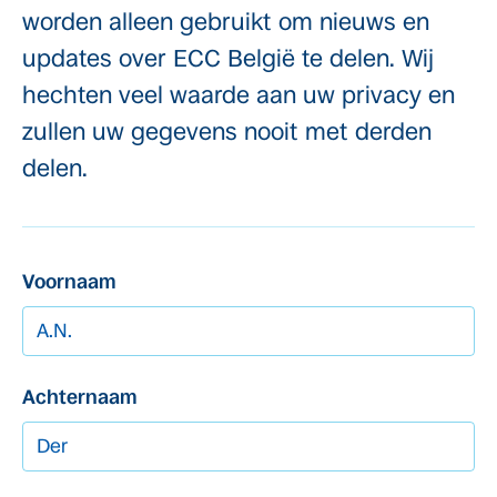
worden alleen gebruikt om nieuws en
updates over ECC België te delen. Wij
hechten veel waarde aan uw privacy en
zullen uw gegevens nooit met derden
delen.
Voornaam
Achternaam