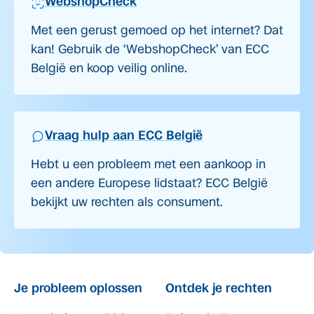
WebshopCheck
Met een gerust gemoed op het internet? Dat
kan! Gebruik de ‘WebshopCheck’ van ECC
België en koop veilig online.
Vraag hulp aan ECC België
Hebt u een probleem met een aankoop in
een andere Europese lidstaat? ECC België
bekijkt uw rechten als consument.
Je probleem oplossen
Ontdek je rechten