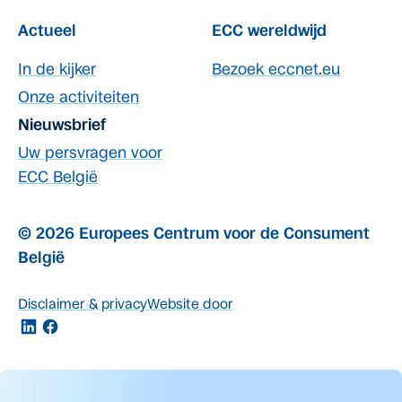
Actueel
ECC wereldwijd
In de kijker
Bezoek eccnet.eu
Onze activiteiten
Nieuwsbrief
Uw persvragen voor
ECC België
© 2026 Europees Centrum voor de Consument
België
Disclaimer & privacy
Website door